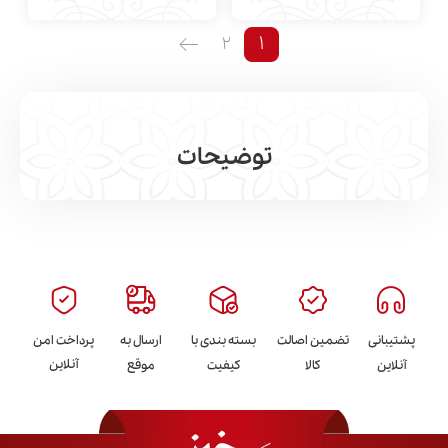
1
2
توضیحات
مشاهده بیشتر
پشتیبانی
تضمین اصالت
بسته بندی با
ارسال به
پرداخت امن
آنلاین
آنلاین
کالا
کیفیت
موقع