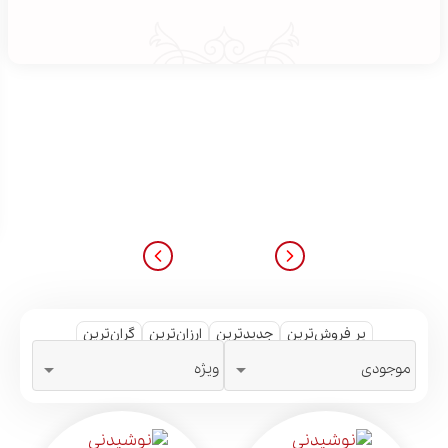
پر فروش‌ترین
جدیدترین
ارزان‌ترین
گران‌ترین


موجودی
ویژه