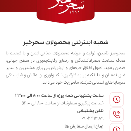
شعبه اینترنتی محصولات سحرخیز
سحرخیز تأمین، تولید و عرضه محصولات غذایی ایمن و با کیفیت با
هدف سلامت مصرف‌کنندگان و ارتقای رقابت‌پذیری در سطح جهانی،
ضمن رعایت اصول اخلاق حرفه‌ای و ارزش‌آفرینی برای مشتریان و سایر
ذی‌نفعان و با تکیه بر به‌کارگیری تکنولوژی و دانش و شایستگی
سرمایه‌های انسانی شرکت، مأموریت خود می‌داند.
ساعت پشتیبانـی همه روزه از ساعت ۸:۰۰ الی ۲۳:۰۰
(ساعت پیگیری سفارشات از ساعت ۸:۰۰ الی ۱۶:۰۰)
تلفن پشتیبانی
09102291989
زمان ارسال سفارش ها