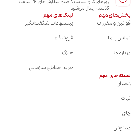
روزهای کاری ساعت ۸ صبح سفارش‌های ۲۴ ساعت
گذشته ارسال می‌شود
بخش‌های مهم
لینک‌های مهم
قوانین و مقررات
پیشنهادات شگفت‌انگیز
تماس با ما
فروشگاه
درباره ما
وبلاگ
خرید هدایای سازمانی
دسته‌های مهم
زعفران
نبات
چای
دمنوش