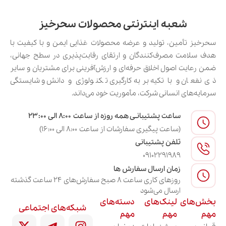
شعبه اینترنتی محصولات سحرخیز
سحرخیز تأمین، تولید و عرضه محصولات غذایی ایمن و با کیفیت با
هدف سلامت مصرف‌کنندگان و ارتقای رقابت‌پذیری در سطح جهانی،
ضمن رعایت اصول اخلاق حرفه‌ای و ارزش‌آفرینی برای مشتریان و سایر
ذی‌نفعان و با تکیه بر به‌کارگیری تکنولوژی و دانش و شایستگی
سرمایه‌های انسانی شرکت، مأموریت خود می‌داند.
ساعت پشتیبانـی همه روزه از ساعت ۸:۰۰ الی ۲۳:۰۰
(ساعت پیگیری سفارشات از ساعت ۸:۰۰ الی ۱۶:۰۰)
تلفن پشتیبانی
09102291989
زمان ارسال سفارش ها
روزهای کاری ساعت ۸ صبح سفارش‌های ۲۴ ساعت گذشته
ارسال می‌شود
بخش‌های
لینک‌های
دسته‌های
شبکه‌های اجتماعی
مهم
مهم
مهم