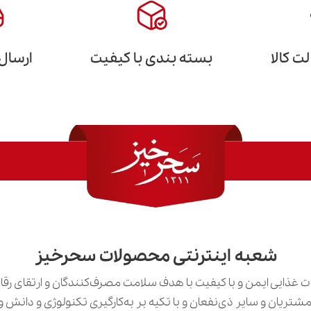
 کالا
بسته بندی با کیفیت
ارسال
شعبه اینترنتی محصولات سحرخیز
 غذایی ایمن و با کیفیت با هدف سلامت مصرف‌کنندگان و ارتقای رق
ی مشتریان و سایر ذی‌نفعان و با تکیه بر به‌کارگیری تکنولوژی و دان