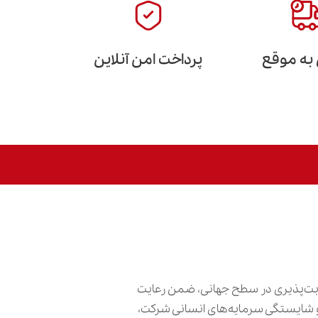
 به موقع
پرداخت امن آنلاین
ابت‌پذیری در سطح جهانی، ضمن رعایت
ش و شایستگی سرمایه‌های انسانی شرکت،