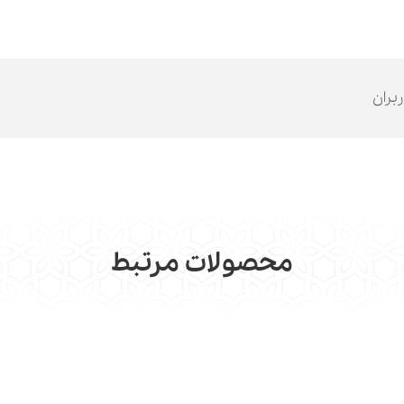
ربران
محصولات مرتبط