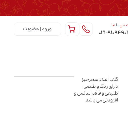
اس با ما
ورود | عضویت
۰۲۱-۹۱۰۹۴۹۰
گلاب اعلاء سحرخیز
دارای رنگ و طعمی
طبیعی و فاقد اسانس و
افزودنی می باشد.