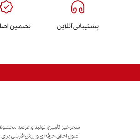
پشتیبانی آنلاین
تضمین اصالت
سحرخیز تأمین، تولید و عرضه محصولات
اصول اخلاق حرفه‌ای و ارزش‌آفرینی برا