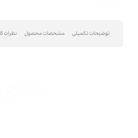
توضیحات تکمیلی
مشخصات محصول
نظرات کا