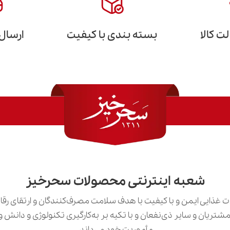
 کالا
بسته بندی با کیفیت
ارسال
شعبه اینترنتی محصولات سحرخیز
 غذایی ایمن و با کیفیت با هدف سلامت مصرف‌کنندگان و ارتقای رق
ی مشتریان و سایر ذی‌نفعان و با تکیه بر به‌کارگیری تکنولوژی و دان
مأموریت خود می‌داند.