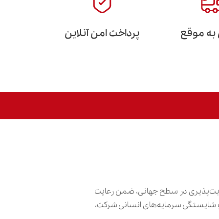
 به موقع
پرداخت امن آنلاین
ابت‌پذیری در سطح جهانی، ضمن رعایت
ش و شایستگی سرمایه‌های انسانی شرکت،