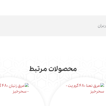
ربران
محصولات مرتبط