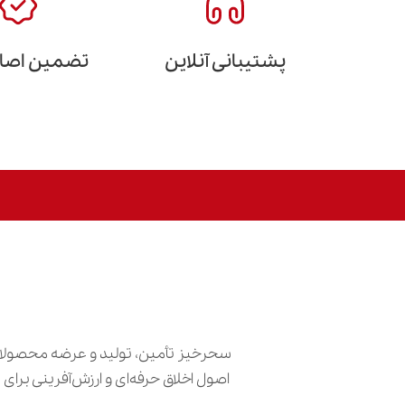
پشتیبانی آنلاین
تضمین اصالت
سحرخیز تأمین، تولید و عرضه محصولات
اصول اخلاق حرفه‌ای و ارزش‌آفرینی برا