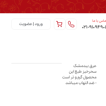
اس با ما
ورود | عضویت
۰۲۱-۹۱۰۹۴۹۰
عرق بیدمشک
سحرخیز طبع این
محصول گرم و تر است
- ضد التهاب میباشد