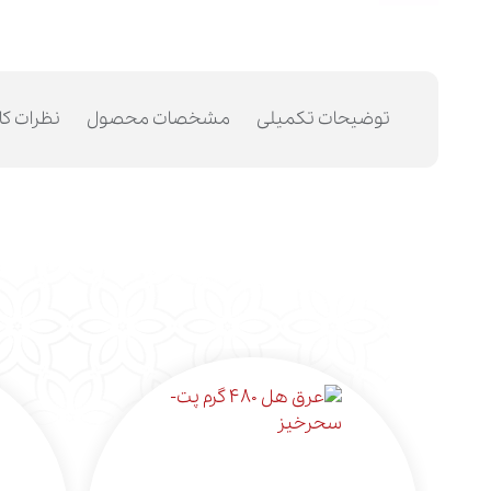
توضیحات تکمیلی
مشخصات محصول
نظرات کا