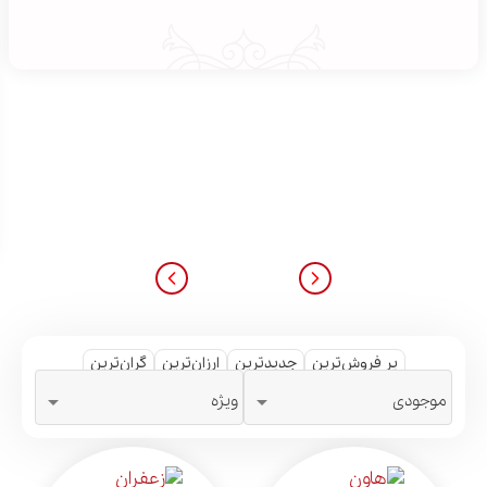
پر فروش‌ترین
جدیدترین
ارزان‌ترین
گران‌ترین


موجودی
ویژه