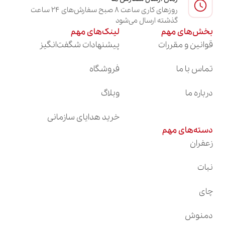
روزهای کاری ساعت ۸ صبح سفارش‌های ۲۴ ساعت
گذشته ارسال می‌شود
بخش‌های مهم
لینک‌های مهم
قوانین و مقررات
پیشنهادات شگفت‌انگیز
تماس با ما
فروشگاه
درباره ما
وبلاگ
خرید هدایای سازمانی
دسته‌های مهم
زعفران
نبات
چای
دمنوش