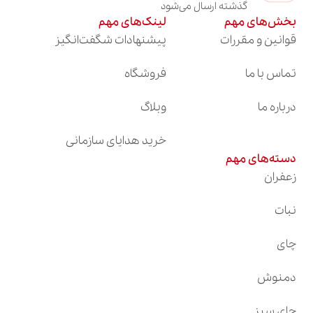
گذشته ارسال می‌شود
بخش‌های مهم
لینک‌های مهم
قوانین و مقررات
پیشنهادات شگفت‌انگیز
تماس با ما
فروشگاه
درباره ما
وبلاگ
خرید هدایای سازمانی
دسته‌های مهم
زعفران
نبات
چای
دمنوش
چای سبز