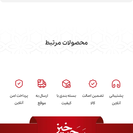
محصولات مرتبط
پشتیبانی
تضمین اصالت
بسته بندی با
ارسال به
پرداخت امن
آنلاین
آنلاین
کالا
کیفیت
موقع