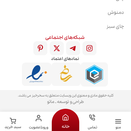
دمنوش
چای سبز
شبکه‌های اجتماعی
نمادهای اعتماد
کلیه حقوق مادی و معنوی این وبسایت متعلق به سحرخیز می باشد.
طراحی و توسعه ـ ماتو
خانه
سبد خرید
منو
تماس
ورود|عضویت