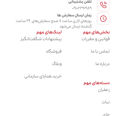
تلفن پشتیبانی
09102291989
زمان ارسال سفارش ها
روزهای کاری ساعت ۸ صبح سفارش‌های ۲۴ ساعت
گذشته ارسال می‌شود
بخش‌های مهم
لینک‌های مهم
قوانین و مقررات
پیشنهادات شگفت‌انگیز
تماس با ما
فروشگاه
درباره ما
وبلاگ
خرید هدایای سازمانی
دسته‌های مهم
زعفران
نبات
چای