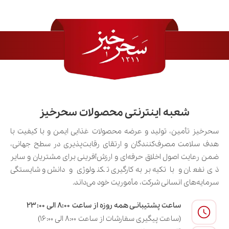
شعبه اینترنتی محصولات سحرخیز
سحرخیز تأمین، تولید و عرضه محصولات غذایی ایمن و با کیفیت با
هدف سلامت مصرف‌کنندگان و ارتقای رقابت‌پذیری در سطح جهانی،
ضمن رعایت اصول اخلاق حرفه‌ای و ارزش‌آفرینی برای مشتریان و سایر
ذی‌نفعان و با تکیه بر به‌کارگیری تکنولوژی و دانش و شایستگی
سرمایه‌های انسانی شرکت، مأموریت خود می‌داند.
ساعت پشتیبانـی همه روزه از ساعت ۸:۰۰ الی ۲۳:۰۰
(ساعت پیگیری سفارشات از ساعت ۸:۰۰ الی ۱۶:۰۰)