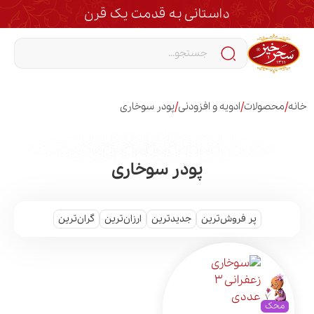
داستانی به قدمت یک قرن
/
/
/
خانه
محصولات
ادویه و افزودنی
پودر سوخاری
پودر سوخاری
پر فروش‌ترین
جدیدترین
ارزان‌ترین
گران‌ترین
محک