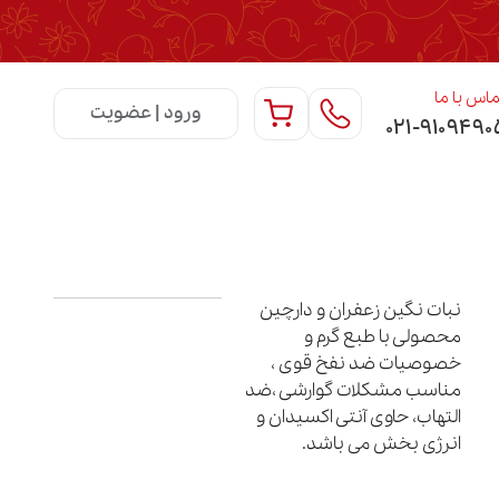
اس با ما
ورود | عضویت
۰۲۱-۹۱۰۹۴۹۰
نبات نگین زعفران و دارچین
محصولی با طبع گرم و
خصوصیات ضد نفخ قوی ،
مناسب مشکلات گوارشی ،ضد
التهاب، حاوی آنتی اکسیدان و
انرژی بخش می باشد.