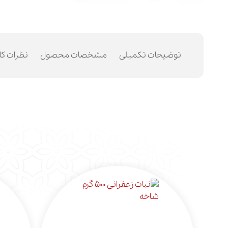
توضیحات تکمیلی
مشخصات محصول
نظرات کا