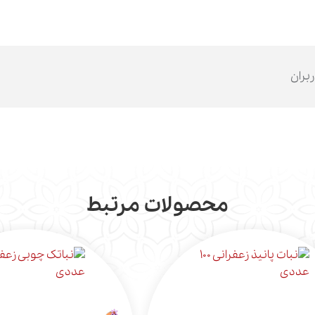
ربران
محصولات مرتبط