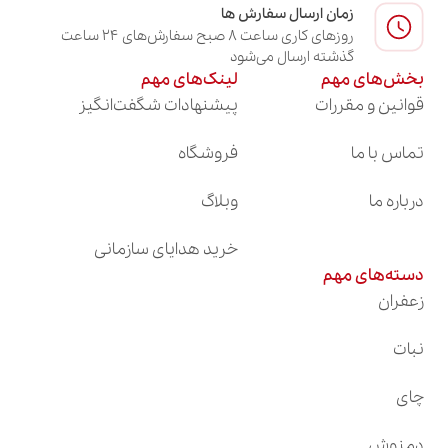
زمان ارسال سفارش ها
روزهای کاری ساعت ۸ صبح سفارش‌های ۲۴ ساعت
گذشته ارسال می‌شود
بخش‌های مهم
لینک‌های مهم
قوانین و مقررات
پیشنهادات شگفت‌انگیز
تماس با ما
فروشگاه
درباره ما
وبلاگ
خرید هدایای سازمانی
دسته‌های مهم
زعفران
نبات
چای
دمنوش