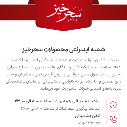
شعبه اینترنتی محصولات سحرخیز
سحرخیز تأمین، تولید و عرضه محصولات غذایی ایمن و با کیفیت با
هدف سلامت مصرف‌کنندگان و ارتقای رقابت‌پذیری در سطح جهانی،
ضمن رعایت اصول اخلاق حرفه‌ای و ارزش‌آفرینی برای مشتریان و سایر
ذی‌نفعان و با تکیه بر به‌کارگیری تکنولوژی و دانش و شایستگی
سرمایه‌های انسانی شرکت، مأموریت خود می‌داند.
ساعت پشتیبانـی همه روزه از ساعت ۸:۰۰ الی ۲۳:۰۰
(ساعت پیگیری سفارشات از ساعت ۸:۰۰ الی ۱۶:۰۰)
تلفن پشتیبانی
09102291989