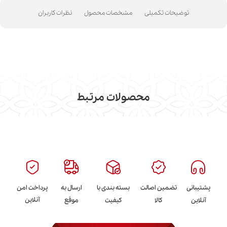
توضیحات تکمیلی
مشخصات محصول
نظرات کاربران
محصولات مرتبط
پشتیبانی
تضمین اصالت
بسته بندی با
ارسال به
پرداخت امن
آنلاین
آنلاین
کالا
کیفیت
موقع