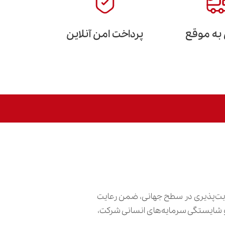
 به موقع
پرداخت امن آنلاین
ابت‌پذیری در سطح جهانی، ضمن رعایت
ش و شایستگی سرمایه‌های انسانی شرکت،