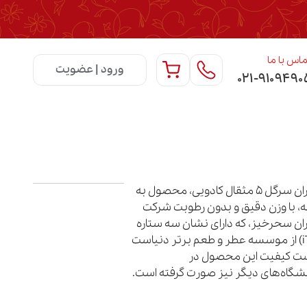
اس با ما
ورود | عضویت
۰۲۱-۹۱۰۹۴۹۰
زعفران سرگل ۵ مثقال کادویی، محصول به
، با وزن دقیق و بدون رطوبت شرکت
ان سحرخیز، که دارای نشان سه ستاره
(iTQi) از موسسه عطر و طعم برتر دنیاست
ت کیفیت این محصول در
یشگاه‌های دیگر نیز صورت گرفته است.