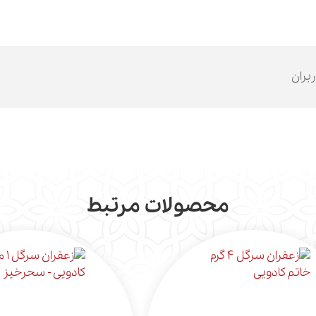
ربران
محصولات مرتبط