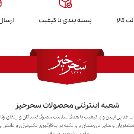
 کالا
بسته بندی با کیفیت
ارسال
شعبه اینترنتی محصولات سحرخیز
 غذایی ایمن و با کیفیت با هدف سلامت مصرف‌کنندگان و ارتقای رق
ی مشتریان و سایر ذی‌نفعان و با تکیه بر به‌کارگیری تکنولوژی و دان
مأموریت خود می‌داند.