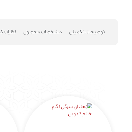
توضیحات تکمیلی
مشخصات محصول
نظرات کا