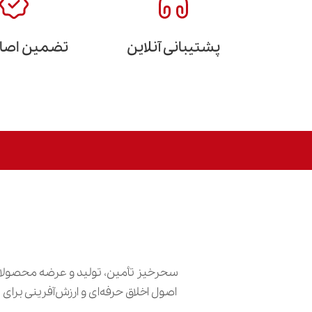
پشتیبانی آنلاین
تضمین اصالت
سحرخیز تأمین، تولید و عرضه محصولات
اصول اخلاق حرفه‌ای و ارزش‌آفرینی برا