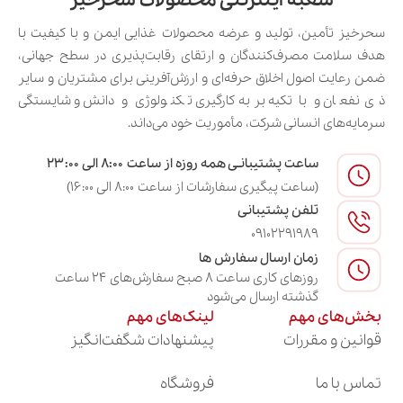
شعبه اینترنتی محصولات سحرخیز
سحرخیز تأمین، تولید و عرضه محصولات غذایی ایمن و با کیفیت با
هدف سلامت مصرف‌کنندگان و ارتقای رقابت‌پذیری در سطح جهانی،
ضمن رعایت اصول اخلاق حرفه‌ای و ارزش‌آفرینی برای مشتریان و سایر
ذی‌نفعان و با تکیه بر به‌کارگیری تکنولوژی و دانش و شایستگی
سرمایه‌های انسانی شرکت، مأموریت خود می‌داند.
ساعت پشتیبانـی همه روزه از ساعت ۸:۰۰ الی ۲۳:۰۰
(ساعت پیگیری سفارشات از ساعت ۸:۰۰ الی ۱۶:۰۰)
تلفن پشتیبانی
09102291989
زمان ارسال سفارش ها
روزهای کاری ساعت ۸ صبح سفارش‌های ۲۴ ساعت
گذشته ارسال می‌شود
بخش‌های مهم
لینک‌های مهم
قوانین و مقررات
پیشنهادات شگفت‌انگیز
تماس با ما
فروشگاه