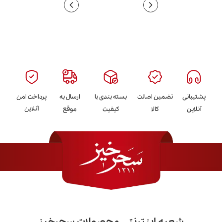
پشتیبانی
تضمین اصالت
بسته بندی با
ارسال به
پرداخت امن
آنلاین
آنلاین
کالا
کیفیت
موقع