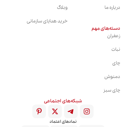
درباره ما
وبلاگ
خرید هدایای سازمانی
دسته‌های مهم
زعفران
نبات
چای
دمنوش
چای سبز
شبکه‌های اجتماعی
نمادهای اعتماد