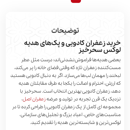
توضیحات
خرید زعفران کادویی و پک‌های هدیه
لوکس سحرخیز
بعضی هدیه‌ها فراموش‌نشدنی‌اند؛ درست مثل عطر
مست‌کننده زعفران تازه که وقتی فضای خانه را پر می‌کند،
لبخند را مهمان لب‌ها می‌سازد. اگر به دنبال کادویی هستید
که ارزش، احترام و اصالت را یکجا به طرف مقابلتان هدیه
دهد، زعفران کادویی بهترین انتخاب است. سحرخیز با
نزدیک یک قرن تجربه در تولید و عرضه
زعفران اصل
،
مجموعه ای کامل از پک زعفران کادویی را طراحی کرده تا در
مناسبت‌های خاص، اعیاد بزرگ و تجلیل‌های سازمانی،
لوکس‌ترین و شایسته‌ترین هدیه را تقدیم کنید.