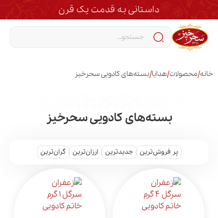
داستانی به قدمت یک قرن
/
/
/
خانه
محصولات
هدایا
بسته‌های کادویی سحرخیز
بسته‌های کادویی سحرخیز
پر فروش‌ترین
جدیدترین
ارزان‌ترین
گران‌ترین