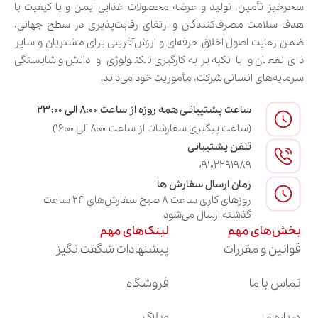
سحرخیز تأمین، تولید و عرضه محصولات غذایی ایمن و با کیفیت با
هدف سلامت مصرف‌کنندگان و ارتقای رقابت‌پذیری در سطح جهانی،
ضمن رعایت اصول اخلاق حرفه‌ای و ارزش‌آفرینی برای مشتریان و سایر
ذی‌نفعان و با تکیه بر به‌کارگیری تکنولوژی و دانش و شایستگی
سرمایه‌های انسانی شرکت، مأموریت خود می‌داند.
ساعت پشتیبانـی همه روزه از ساعت ۸:۰۰ الی ۲۳:۰۰
(ساعت پیگیری سفارشات از ساعت ۸:۰۰ الی ۱۶:۰۰)
تلفن پشتیبانی
09102291989
زمان ارسال سفارش ها
روزهای کاری ساعت ۸ صبح سفارش‌های ۲۴ ساعت
گذشته ارسال می‌شود
بخش‌های مهم
لینک‌های مهم
قوانین و مقررات
پیشنهادات شگفت‌انگیز
تماس با ما
فروشگاه
درباره ما
وبلاگ