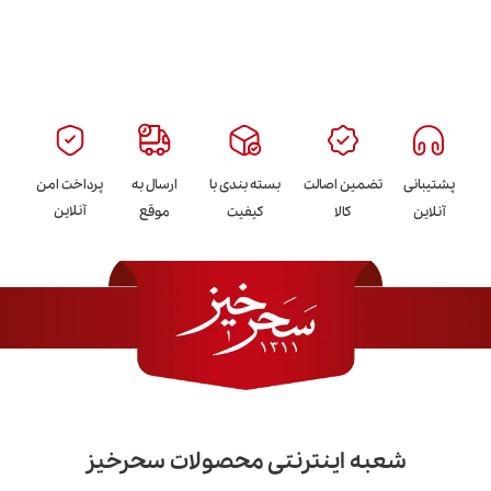
پشتیبانی
تضمین اصالت
بسته بندی با
ارسال به
پرداخت امن
آنلاین
آنلاین
کالا
کیفیت
موقع
شعبه اینترنتی محصولات سحرخیز