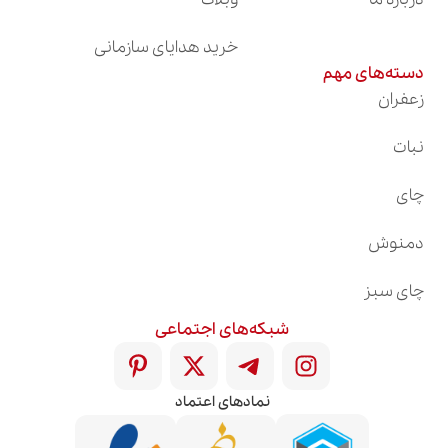
خرید هدایای سازمانی
دسته‌های مهم
زعفران
نبات
چای
دمنوش
چای سبز
شبکه‌های اجتماعی
نمادهای اعتماد