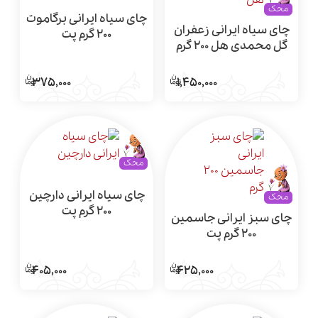
محک
چای سیاه ایرانی برگاموت
چای سیاه ایرانی زعفران
200 گرم پت
گل محمدی هل 200 گرم
پت
375,000
1,450,000
محک
چای سیاه ایرانی دارچین
محک
200 گرم پت
چای سبز ایرانی جاسمین
200 گرم پت
405,000
425,000