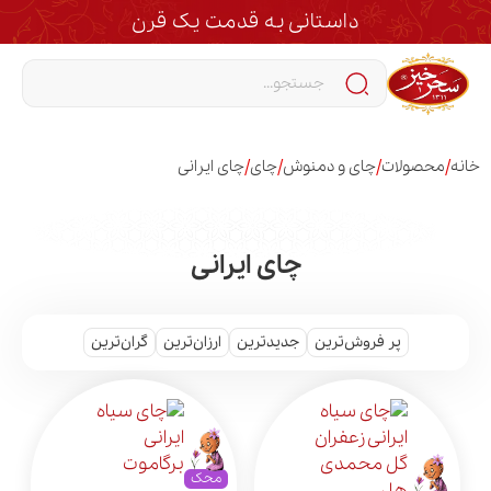
داستانی به قدمت یک قرن
/
/
/
/
خانه
محصولات
چای و دمنوش
چای
چای ایرانی
چای ایرانی
پر فروش‌ترین
جدیدترین
ارزان‌ترین
گران‌ترین
محک