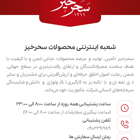
شعبه اینترنتی محصولات سحرخیز
سحرخیز تأمین، تولید و عرضه محصولات غذایی ایمن و با کیفیت با
هدف سلامت مصرف‌کنندگان و ارتقای رقابت‌پذیری در سطح جهانی،
ضمن رعایت اصول اخلاق حرفه‌ای و ارزش‌آفرینی برای مشتریان و سایر
ذی‌نفعان و با تکیه بر به‌کارگیری تکنولوژی و دانش و شایستگی
سرمایه‌های انسانی شرکت، مأموریت خود می‌داند.
ساعت پشتیبانـی همه روزه از ساعت ۸:۰۰ الی ۲۳:۰۰
(ساعت پیگیری سفارشات از ساعت ۸:۰۰ الی ۱۶:۰۰)
تلفن پشتیبانی
09102291989
زمان ارسال سفارش ها