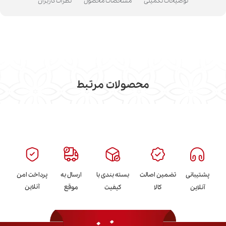
توضیحات تکمیلی
مشخصات محصول
نظرات کاربران
محصولات مرتبط
پشتیبانی
تضمین اصالت
بسته بندی با
ارسال به
پرداخت امن
آنلاین
آنلاین
کالا
کیفیت
موقع