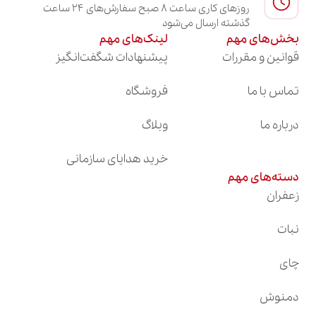
روزهای کاری ساعت ۸ صبح سفارش‌های ۲۴ ساعت
گذشته ارسال می‌شود
بخش‌های مهم
لینک‌های مهم
قوانین و مقررات
پیشنهادات شگفت‌انگیز
تماس با ما
فروشگاه
درباره ما
وبلاگ
خرید هدایای سازمانی
دسته‌های مهم
زعفران
نبات
چای
دمنوش