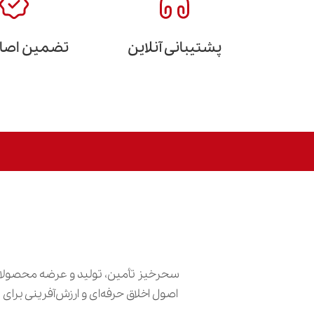
پشتیبانی آنلاین
تضمین اصالت
سحرخیز تأمین، تولید و عرضه محصولات
اصول اخلاق حرفه‌ای و ارزش‌آفرینی برا