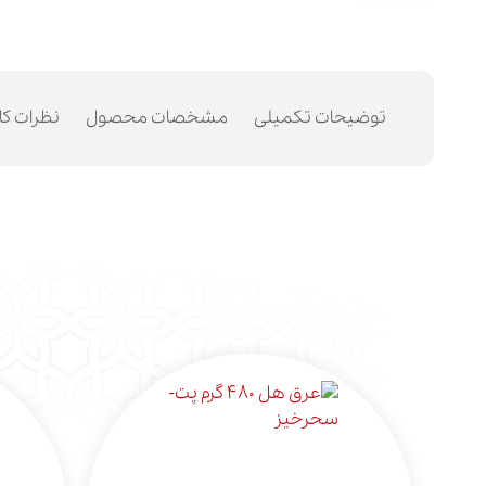
توضیحات تکمیلی
مشخصات محصول
نظرات کا