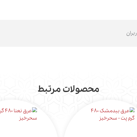
ربران
محصولات مرتبط