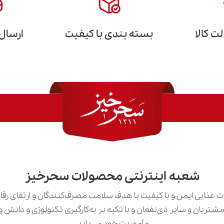
 کالا
بسته بندی با کیفیت
ارسال
شعبه اینترنتی محصولات سحرخیز
 غذایی ایمن و با کیفیت با هدف سلامت مصرف‌کنندگان و ارتقای رق
ی مشتریان و سایر ذی‌نفعان و با تکیه بر به‌کارگیری تکنولوژی و دان
مأموریت خود می‌داند.