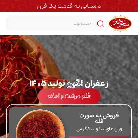
داستانی به قدمت یک قرن
زعفران
نگین
تولید ۱۴۰۵
قلم درشت و اعلاء
فروش به صورت
فله
وزن های ۱۰۰ و ۵۰۰ گرمی