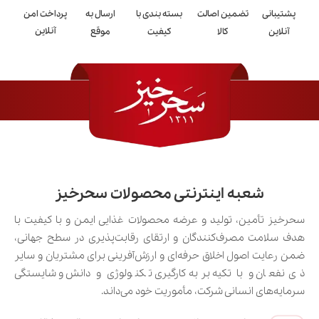
پشتیبانی
تضمین اصالت
بسته بندی با
ارسال به
پرداخت امن
آنلاین
آنلاین
کالا
کیفیت
موقع
شعبه اینترنتی محصولات سحرخیز
سحرخیز تأمین، تولید و عرضه محصولات غذایی ایمن و با کیفیت با
هدف سلامت مصرف‌کنندگان و ارتقای رقابت‌پذیری در سطح جهانی،
ضمن رعایت اصول اخلاق حرفه‌ای و ارزش‌آفرینی برای مشتریان و سایر
ذی‌نفعان و با تکیه بر به‌کارگیری تکنولوژی و دانش و شایستگی
سرمایه‌های انسانی شرکت، مأموریت خود می‌داند.