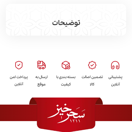
توضیحات
مشاهده بیشتر
پشتیبانی
تضمین اصالت
بسته بندی با
ارسال به
پرداخت امن
آنلاین
آنلاین
کالا
کیفیت
موقع