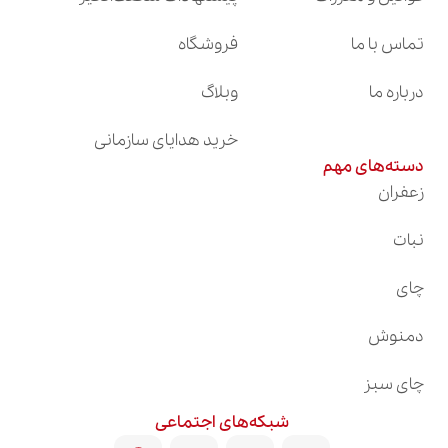
تماس با ما
فروشگاه
درباره ما
وبلاگ
خرید هدایای سازمانی
دسته‌های مهم
زعفران
نبات
چای
دمنوش
چای سبز
شبکه‌های اجتماعی