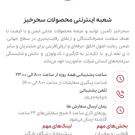
شعبه اینترنتی محصولات سحرخیز
سحرخیز تأمین، تولید و عرضه محصولات غذایی ایمن و با کیفیت با
هدف سلامت مصرف‌کنندگان و ارتقای رقابت‌پذیری در سطح جهانی،
ضمن رعایت اصول اخلاق حرفه‌ای و ارزش‌آفرینی برای مشتریان و سایر
ذی‌نفعان و با تکیه بر به‌کارگیری تکنولوژی و دانش و شایستگی
سرمایه‌های انسانی شرکت، مأموریت خود می‌داند.
ساعت پشتیبانـی همه روزه از ساعت ۸:۰۰ الی ۲۳:۰۰
(ساعت پیگیری سفارشات از ساعت ۸:۰۰ الی ۱۶:۰۰)
تلفن پشتیبانی
09102291989
زمان ارسال سفارش ها
روزهای کاری ساعت ۸ صبح سفارش‌های ۲۴ ساعت
گذشته ارسال می‌شود
بخش‌های مهم
لینک‌های مهم
قوانین و مقررات
پیشنهادات شگفت‌انگیز