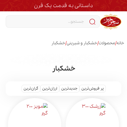
داستانی به قدمت یک قرن
/
/
/
خانه
محصولات
خشکبار و شیرینی
خشکبار
خشکبار
پر فروش‌ترین
جدیدترین
ارزان‌ترین
گران‌ترین