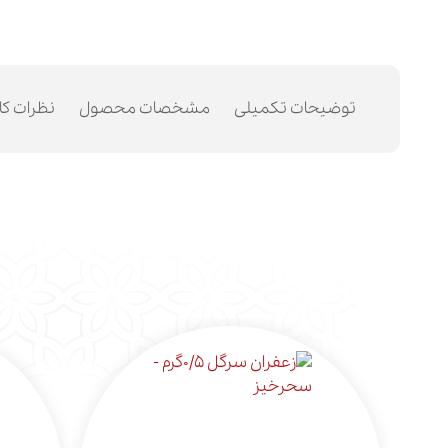
توضیحات تکمیلی
مشخصات محصول
نظرات کا