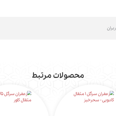
ربران
محصولات مرتبط