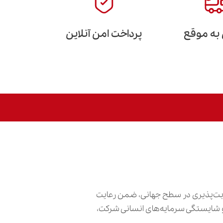
 به موقع
پرداخت امن آنلاین
ابت‌پذیری در سطح جهانی، ضمن رعایت
ش و شایستگی سرمایه‌های انسانی شرکت،