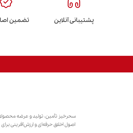
پشتیبانی آنلاین
تضمین اصالت
سحرخیز تأمین، تولید و عرضه محصولات
اصول اخلاق حرفه‌ای و ارزش‌آفرینی برا