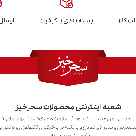
 کالا
بسته بندی با کیفیت
ارسال
شعبه اینترنتی محصولات سحرخیز
 غذایی ایمن و با کیفیت با هدف سلامت مصرف‌کنندگان و ارتقای رق
ی مشتریان و سایر ذی‌نفعان و با تکیه بر به‌کارگیری تکنولوژی و دان
مأموریت خود می‌داند.