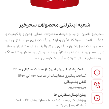
شعبه اینترنتی محصولات سحرخیز
سحرخیز تأمین، تولید و عرضه محصولات غذایی ایمن و با کیفیت با
هدف سلامت مصرف‌کنندگان و ارتقای رقابت‌پذیری در سطح جهانی،
ضمن رعایت اصول اخلاق حرفه‌ای و ارزش‌آفرینی برای مشتریان و سایر
ذی‌نفعان و با تکیه بر به‌کارگیری تکنولوژی و دانش و شایستگی
سرمایه‌های انسانی شرکت، مأموریت خود می‌داند.
ساعت پشتیبانـی همه روزه از ساعت ۸:۰۰ الی ۲۳:۰۰
(ساعت پیگیری سفارشات از ساعت ۸:۰۰ الی ۱۶:۰۰)
تلفن پشتیبانی
09102291989
زمان ارسال سفارش ها
روزهای کاری ساعت ۸ صبح سفارش‌های ۲۴ ساعت
گذشته ارسال می‌شود