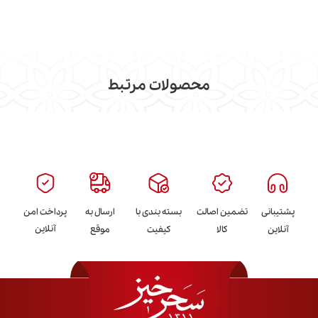
محصولات مرتبط
پشتیبانی
تضمین اصالت
بسته بندی با
ارسال به
پرداخت امن
آنلاین
آنلاین
کالا
کیفیت
موقع