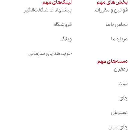
بخش‌های مهم
لینک‌های مهم
قوانین و مقررات
پیشنهادات شگفت‌انگیز
تماس با ما
فروشگاه
درباره ما
وبلاگ
خرید هدایای سازمانی
دسته‌های مهم
زعفران
نبات
چای
دمنوش
چای سبز