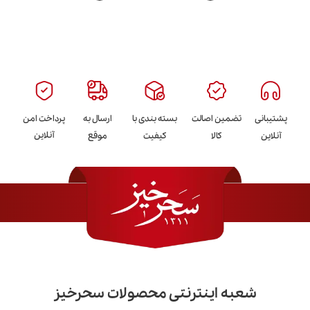
پشتیبانی
تضمین اصالت
بسته بندی با
ارسال به
پرداخت امن
آنلاین
آنلاین
کالا
کیفیت
موقع
شعبه اینترنتی محصولات سحرخیز