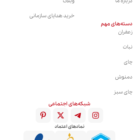
درباره ما
وبلاگ
خرید هدایای سازمانی
دسته‌های مهم
زعفران
نبات
چای
دمنوش
چای سبز
شبکه‌های اجتماعی
نمادهای اعتماد