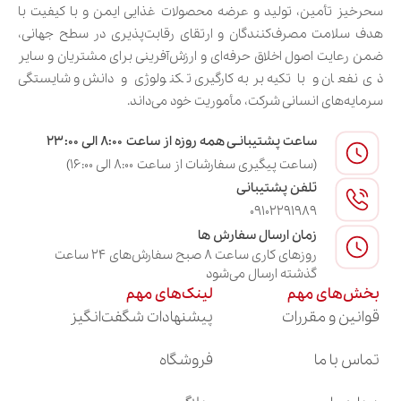
سحرخیز تأمین، تولید و عرضه محصولات غذایی ایمن و با کیفیت با
هدف سلامت مصرف‌کنندگان و ارتقای رقابت‌پذیری در سطح جهانی،
ضمن رعایت اصول اخلاق حرفه‌ای و ارزش‌آفرینی برای مشتریان و سایر
ذی‌نفعان و با تکیه بر به‌کارگیری تکنولوژی و دانش و شایستگی
سرمایه‌های انسانی شرکت، مأموریت خود می‌داند.
ساعت پشتیبانـی همه روزه از ساعت ۸:۰۰ الی ۲۳:۰۰
(ساعت پیگیری سفارشات از ساعت ۸:۰۰ الی ۱۶:۰۰)
تلفن پشتیبانی
09102291989
زمان ارسال سفارش ها
روزهای کاری ساعت ۸ صبح سفارش‌های ۲۴ ساعت
گذشته ارسال می‌شود
بخش‌های مهم
لینک‌های مهم
قوانین و مقررات
پیشنهادات شگفت‌انگیز
تماس با ما
فروشگاه