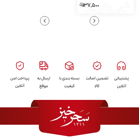
137,500
پشتیبانی
تضمین اصالت
بسته بندی با
ارسال به
پرداخت امن
آنلاین
آنلاین
کالا
کیفیت
موقع