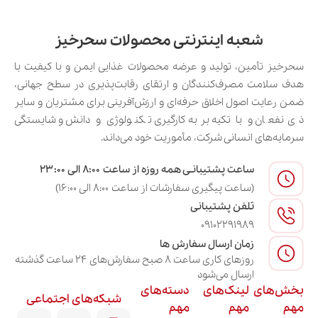
شعبه اینترنتی محصولات سحرخیز
سحرخیز تأمین، تولید و عرضه محصولات غذایی ایمن و با کیفیت با
هدف سلامت مصرف‌کنندگان و ارتقای رقابت‌پذیری در سطح جهانی،
ضمن رعایت اصول اخلاق حرفه‌ای و ارزش‌آفرینی برای مشتریان و سایر
ذی‌نفعان و با تکیه بر به‌کارگیری تکنولوژی و دانش و شایستگی
سرمایه‌های انسانی شرکت، مأموریت خود می‌داند.
ساعت پشتیبانـی همه روزه از ساعت ۸:۰۰ الی ۲۳:۰۰
(ساعت پیگیری سفارشات از ساعت ۸:۰۰ الی ۱۶:۰۰)
تلفن پشتیبانی
09102291989
زمان ارسال سفارش ها
روزهای کاری ساعت ۸ صبح سفارش‌های ۲۴ ساعت گذشته
ارسال می‌شود
بخش‌های
لینک‌های
دسته‌های
شبکه‌های اجتماعی
مهم
مهم
مهم