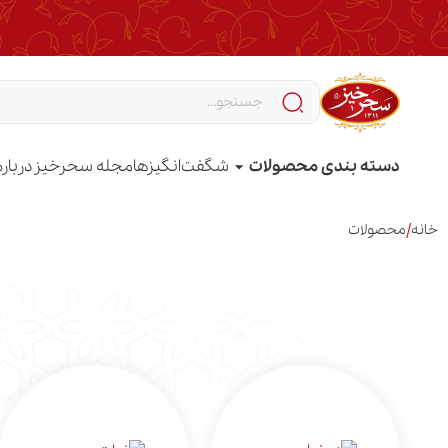
دسته بندی محصولات
شگفت‌انگیزها
مجله سحرخیز
درباره
/
خانه
محصولات