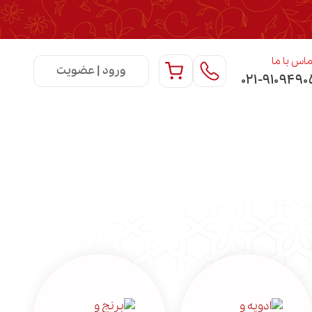
اس با ما
ورود | عضویت
۰۲۱-۹۱۰۹۴۹۰