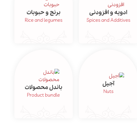
ادویه و افزودنی
برنج و حبوبات
Rice and legumes
Spices and Additives
آجیل
باندل محصولات
Nuts
Product bundle