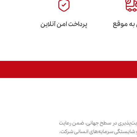
 به موقع
پرداخت امن آنلاین
ابت‌پذیری در سطح جهانی، ضمن رعایت
ش و شایستگی سرمایه‌های انسانی شرکت،