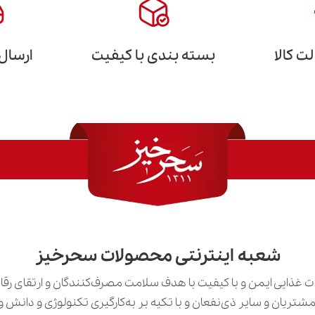
 کالا
بسته بندی با کیفیت
ارسال
شعبه اینترنتی محصولات سحرخیز
 غذایی ایمن و با کیفیت با هدف سلامت مصرف‌کنندگان و ارتقای رق
ی مشتریان و سایر ذی‌نفعان و با تکیه بر به‌کارگیری تکنولوژی و دان