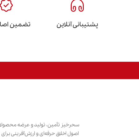
پشتیبانی آنلاین
تضمین اصالت
سحرخیز تأمین، تولید و عرضه محصولات
اصول اخلاق حرفه‌ای و ارزش‌آفرینی برا