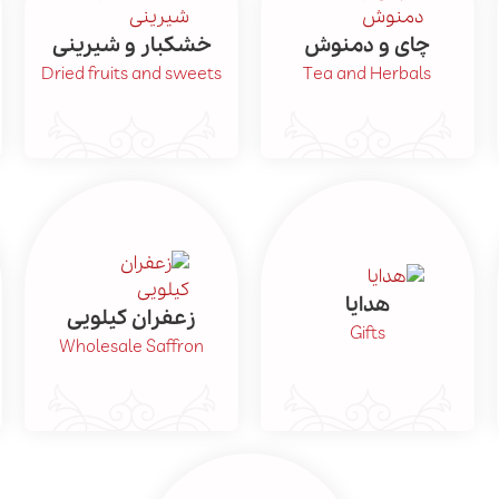
چای و دمنوش
خشکبار و شیرینی
Dried fruits and sweets
Tea and Herbals
هدایا
زعفران کیلویی
Gifts
Wholesale Saffron