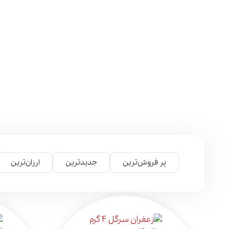
پر فروش‌ترین
جدیدترین
ارزان‌ترین