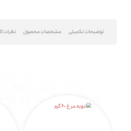
توضیحات تکمیلی
مشخصات محصول
نظرات کا