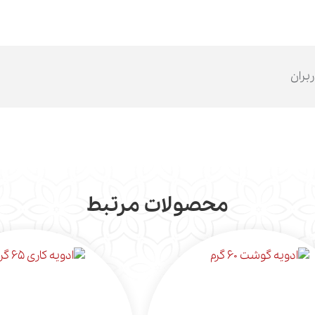
ربران
محصولات مرتبط