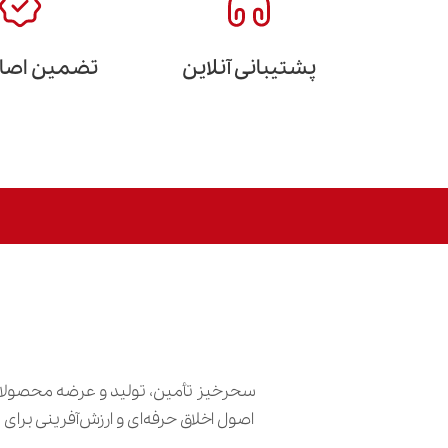
پشتیبانی آنلاین
تضمین اصالت
سحرخیز تأمین، تولید و عرضه محصولات
اصول اخلاق حرفه‌ای و ارزش‌آفرینی برا