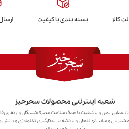
 کالا
بسته بندی با کیفیت
ارسال
شعبه اینترنتی محصولات سحرخیز
 غذایی ایمن و با کیفیت با هدف سلامت مصرف‌کنندگان و ارتقای رق
ی مشتریان و سایر ذی‌نفعان و با تکیه بر به‌کارگیری تکنولوژی و دان
مأموریت خود می‌داند.