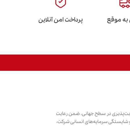
 به موقع
پرداخت امن آنلاین
ابت‌پذیری در سطح جهانی، ضمن رعایت
ش و شایستگی سرمایه‌های انسانی شرکت،