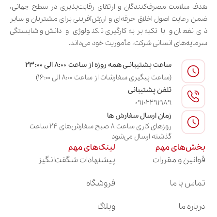
هدف سلامت مصرف‌کنندگان و ارتقای رقابت‌پذیری در سطح جهانی،
ضمن رعایت اصول اخلاق حرفه‌ای و ارزش‌آفرینی برای مشتریان و سایر
ذی‌نفعان و با تکیه بر به‌کارگیری تکنولوژی و دانش و شایستگی
سرمایه‌های انسانی شرکت، مأموریت خود می‌داند.
ساعت پشتیبانـی همه روزه از ساعت ۸:۰۰ الی ۲۳:۰۰
(ساعت پیگیری سفارشات از ساعت ۸:۰۰ الی ۱۶:۰۰)
تلفن پشتیبانی
09102291989
زمان ارسال سفارش ها
روزهای کاری ساعت ۸ صبح سفارش‌های ۲۴ ساعت
گذشته ارسال می‌شود
بخش‌های مهم
لینک‌های مهم
قوانین و مقررات
پیشنهادات شگفت‌انگیز
تماس با ما
فروشگاه
درباره ما
وبلاگ