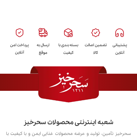
پشتیبانی
تضمین اصالت
بسته بندی با
ارسال به
پرداخت امن
آنلاین
آنلاین
کالا
کیفیت
موقع
شعبه اینترنتی محصولات سحرخیز
سحرخیز تأمین، تولید و عرضه محصولات غذایی ایمن و با کیفیت با