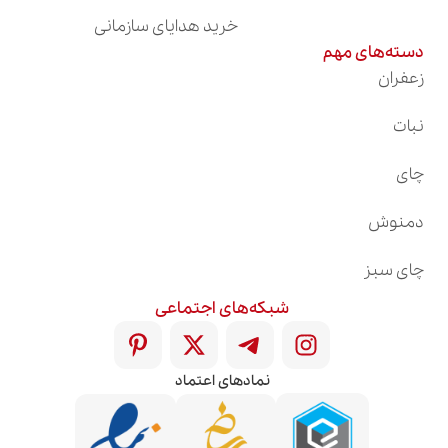
خرید هدایای سازمانی
دسته‌های مهم
زعفران
نبات
چای
دمنوش
چای سبز
شبکه‌های اجتماعی
نمادهای اعتماد