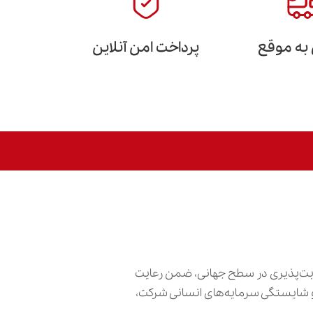
 به موقع
پرداخت امن آنلاین
ابت‌پذیری در سطح جهانی، ضمن رعایت
ش و شایستگی سرمایه‌های انسانی شرکت،