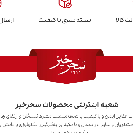
 کالا
بسته بندی با کیفیت
ارسال
شعبه اینترنتی محصولات سحرخیز
 غذایی ایمن و با کیفیت با هدف سلامت مصرف‌کنندگان و ارتقای رق
ی مشتریان و سایر ذی‌نفعان و با تکیه بر به‌کارگیری تکنولوژی و دان
مأموریت خود می‌داند.