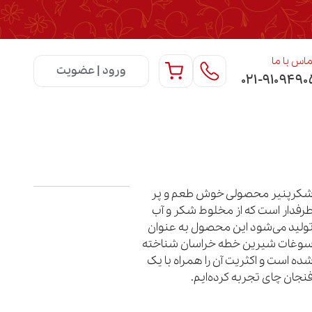
اس با ما
ورود | عضویت
۰۲۱-۹۱۰۹۴۹۰
کرپنیر محصولی خوش طعم و پر
رفدار است که از مخلوط شکر و آب
ولید می‌شود این محصول به عنوان
وغات شیرین خطه خراسان شناخته
ده است و اکثریت آن را همراه با یک
نجان چای تجربه کرده‌ایم.