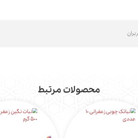
ربران
محصولات مرتبط