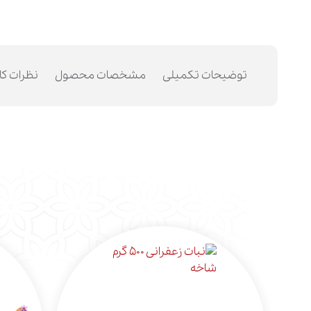
توضیحات تکمیلی
مشخصات محصول
نظرات کا