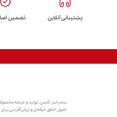
پشتیبانی آنلاین
تضمین اصالت
سحرخیز تأمین، تولید و عرضه محصولات
اصول اخلاق حرفه‌ای و ارزش‌آفرینی برا