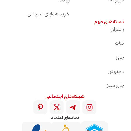
درباره ما
وبلاگ
خرید هدایای سازمانی
دسته‌های مهم
زعفران
نبات
چای
دمنوش
چای سبز
شبکه‌های اجتماعی
نمادهای اعتماد