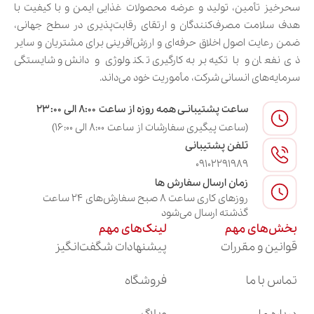
سحرخیز تأمین، تولید و عرضه محصولات غذایی ایمن و با کیفیت با
هدف سلامت مصرف‌کنندگان و ارتقای رقابت‌پذیری در سطح جهانی،
ضمن رعایت اصول اخلاق حرفه‌ای و ارزش‌آفرینی برای مشتریان و سایر
ذی‌نفعان و با تکیه بر به‌کارگیری تکنولوژی و دانش و شایستگی
سرمایه‌های انسانی شرکت، مأموریت خود می‌داند.
ساعت پشتیبانـی همه روزه از ساعت ۸:۰۰ الی ۲۳:۰۰
(ساعت پیگیری سفارشات از ساعت ۸:۰۰ الی ۱۶:۰۰)
تلفن پشتیبانی
09102291989
زمان ارسال سفارش ها
روزهای کاری ساعت ۸ صبح سفارش‌های ۲۴ ساعت
گذشته ارسال می‌شود
بخش‌های مهم
لینک‌های مهم
قوانین و مقررات
پیشنهادات شگفت‌انگیز
تماس با ما
فروشگاه