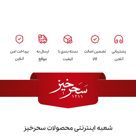
پشتیبانی
تضمین اصالت
بسته بندی با
ارسال به
پرداخت امن
آنلاین
آنلاین
کالا
کیفیت
موقع
شعبه اینترنتی محصولات سحرخیز