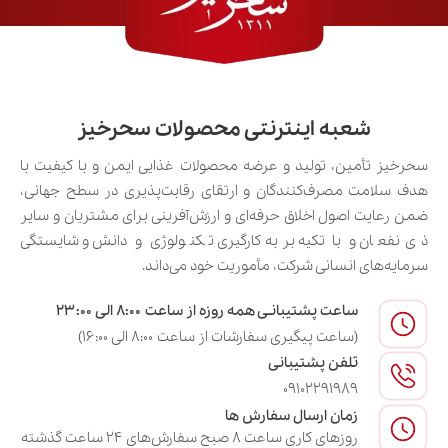
شعبه اینترنتی محصولات سحرخیز
سحرخیز تأمین، تولید و عرضه محصولات غذایی ایمن و با کیفیت با
هدف سلامت مصرف‌کنندگان و ارتقای رقابت‌پذیری در سطح جهانی،
ضمن رعایت اصول اخلاق حرفه‌ای و ارزش‌آفرینی برای مشتریان و سایر
ذی‌نفعان و با تکیه بر به‌کارگیری تکنولوژی و دانش و شایستگی
سرمایه‌های انسانی شرکت، مأموریت خود می‌داند.
ساعت پشتیبانـی همه روزه از ساعت ۸:۰۰ الی ۲۳:۰۰
(ساعت پیگیری سفارشات از ساعت ۸:۰۰ الی ۱۶:۰۰)
تلفن پشتیبانی
09102291989
زمان ارسال سفارش ها
روزهای کاری ساعت ۸ صبح سفارش‌های ۲۴ ساعت گذشته