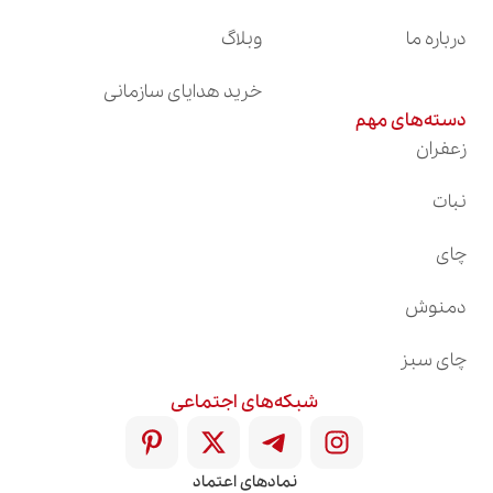
درباره ما
وبلاگ
خرید هدایای سازمانی
دسته‌های مهم
زعفران
نبات
چای
دمنوش
چای سبز
شبکه‌های اجتماعی
نمادهای اعتماد