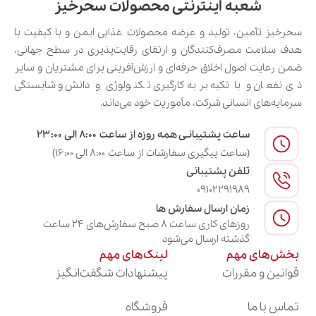
شعبه اینترنتی محصولات سحرخیز
سحرخیز تأمین، تولید و عرضه محصولات غذایی ایمن و با کیفیت با
هدف سلامت مصرف‌کنندگان و ارتقای رقابت‌پذیری در سطح جهانی،
ضمن رعایت اصول اخلاق حرفه‌ای و ارزش‌آفرینی برای مشتریان و سایر
ذی‌نفعان و با تکیه بر به‌کارگیری تکنولوژی و دانش و شایستگی
سرمایه‌های انسانی شرکت، مأموریت خود می‌داند.
ساعت پشتیبانـی همه روزه از ساعت ۸:۰۰ الی ۲۳:۰۰
(ساعت پیگیری سفارشات از ساعت ۸:۰۰ الی ۱۶:۰۰)
تلفن پشتیبانی
09102291989
زمان ارسال سفارش ها
روزهای کاری ساعت ۸ صبح سفارش‌های ۲۴ ساعت
گذشته ارسال می‌شود
بخش‌های مهم
لینک‌های مهم
قوانین و مقررات
پیشنهادات شگفت‌انگیز
تماس با ما
فروشگاه