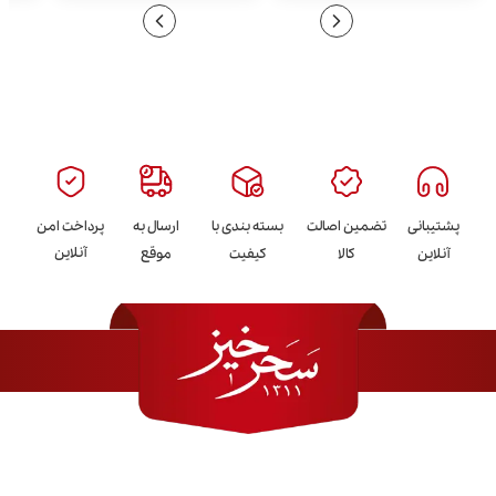
پشتیبانی
تضمین اصالت
بسته بندی با
ارسال به
پرداخت امن
آنلاین
آنلاین
کالا
کیفیت
موقع