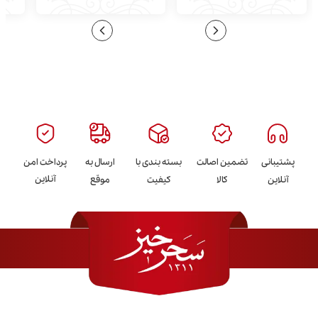
پشتیبانی
تضمین اصالت
بسته بندی با
ارسال به
پرداخت امن
آنلاین
آنلاین
کالا
کیفیت
موقع