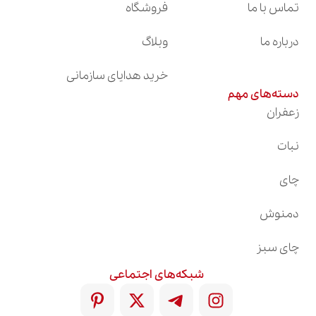
تماس با ما
فروشگاه
درباره ما
وبلاگ
خرید هدایای سازمانی
دسته‌های مهم
زعفران
نبات
چای
دمنوش
چای سبز
شبکه‌های اجتماعی