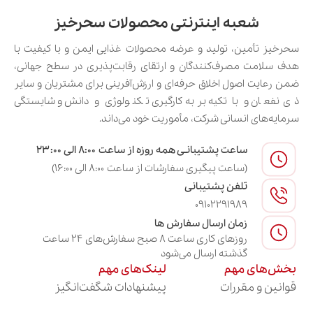
شعبه اینترنتی محصولات سحرخیز
سحرخیز تأمین، تولید و عرضه محصولات غذایی ایمن و با کیفیت با
هدف سلامت مصرف‌کنندگان و ارتقای رقابت‌پذیری در سطح جهانی،
ضمن رعایت اصول اخلاق حرفه‌ای و ارزش‌آفرینی برای مشتریان و سایر
ذی‌نفعان و با تکیه بر به‌کارگیری تکنولوژی و دانش و شایستگی
سرمایه‌های انسانی شرکت، مأموریت خود می‌داند.
ساعت پشتیبانـی همه روزه از ساعت ۸:۰۰ الی ۲۳:۰۰
(ساعت پیگیری سفارشات از ساعت ۸:۰۰ الی ۱۶:۰۰)
تلفن پشتیبانی
09102291989
زمان ارسال سفارش ها
روزهای کاری ساعت ۸ صبح سفارش‌های ۲۴ ساعت
گذشته ارسال می‌شود
بخش‌های مهم
لینک‌های مهم
قوانین و مقررات
پیشنهادات شگفت‌انگیز