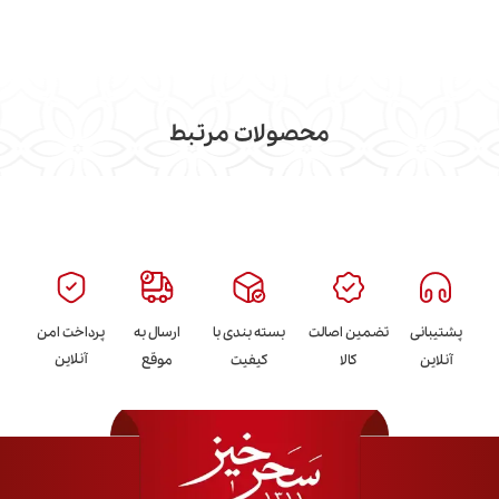
محصولات مرتبط
پشتیبانی
تضمین اصالت
بسته بندی با
ارسال به
پرداخت امن
آنلاین
آنلاین
کالا
کیفیت
موقع