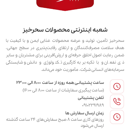
شعبه اینترنتی محصولات سحرخیز
سحرخیز تأمین، تولید و عرضه محصولات غذایی ایمن و با کیفیت با
هدف سلامت مصرف‌کنندگان و ارتقای رقابت‌پذیری در سطح جهانی،
ضمن رعایت اصول اخلاق حرفه‌ای و ارزش‌آفرینی برای مشتریان و سایر
ذی‌نفعان و با تکیه بر به‌کارگیری تکنولوژی و دانش و شایستگی
سرمایه‌های انسانی شرکت، مأموریت خود می‌داند.
ساعت پشتیبانـی همه روزه از ساعت ۸:۰۰ الی ۲۳:۰۰
(ساعت پیگیری سفارشات از ساعت ۸:۰۰ الی ۱۶:۰۰)
تلفن پشتیبانی
09102291989
زمان ارسال سفارش ها
روزهای کاری ساعت ۸ صبح سفارش‌های ۲۴ ساعت گذشته
ارسال می‌شود