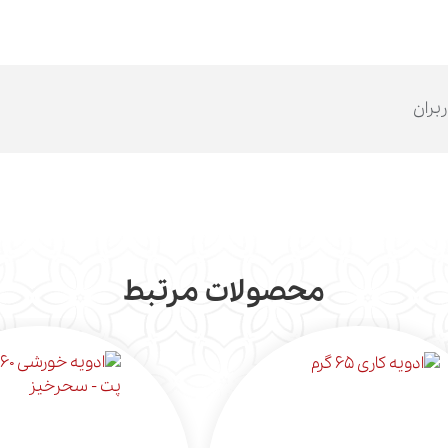
ربران
محصولات مرتبط