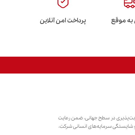
 به موقع
پرداخت امن آنلاین
ابت‌پذیری در سطح جهانی، ضمن رعایت
ش و شایستگی سرمایه‌های انسانی شرکت،