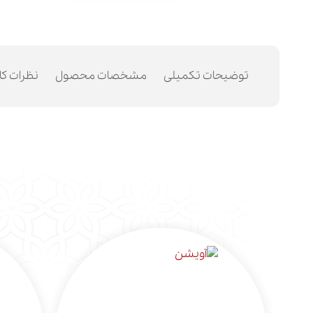
توضیحات تکمیلی
مشخصات محصول
نظرات کا