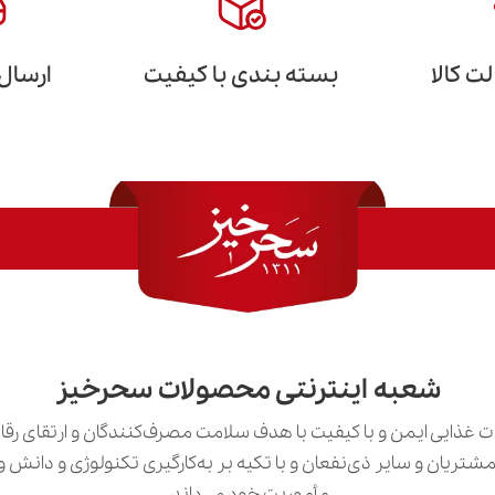
 کالا
بسته بندی با کیفیت
ارسال
شعبه اینترنتی محصولات سحرخیز
 غذایی ایمن و با کیفیت با هدف سلامت مصرف‌کنندگان و ارتقای رق
ی مشتریان و سایر ذی‌نفعان و با تکیه بر به‌کارگیری تکنولوژی و دان
مأموریت خود می‌داند.