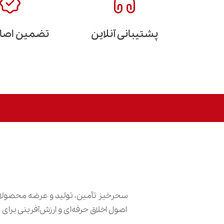
پشتیبانی آنلاین
تضمین اصالت
سحرخیز تأمین، تولید و عرضه محصولات
اصول اخلاق حرفه‌ای و ارزش‌آفرینی برا