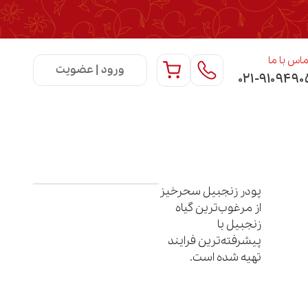
اس با ما
ورود | عضویت
۰۲۱-۹۱۰۹۴۹۰
پودر زنجبیل سحرخیز
از مرغوب‌ترین گیاه
زنجبیل با
پیشرفته‌ترین فرایند
تهیه شده است.