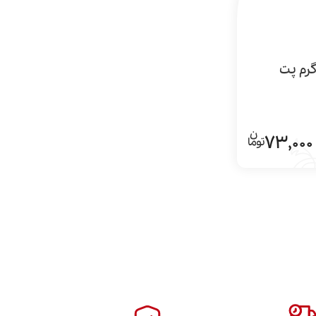
73,000