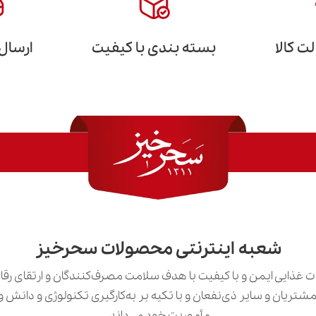
 کالا
بسته بندی با کیفیت
ارسال
شعبه اینترنتی محصولات سحرخیز
 غذایی ایمن و با کیفیت با هدف سلامت مصرف‌کنندگان و ارتقای رق
ی مشتریان و سایر ذی‌نفعان و با تکیه بر به‌کارگیری تکنولوژی و دان
مأموریت خود می‌داند.