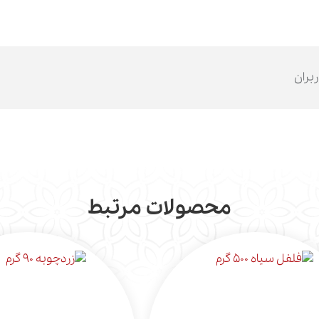
ربران
محصولات مرتبط