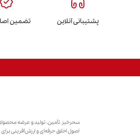
پشتیبانی آنلاین
تضمین اصالت
سحرخیز تأمین، تولید و عرضه محصولات
اصول اخلاق حرفه‌ای و ارزش‌آفرینی برا