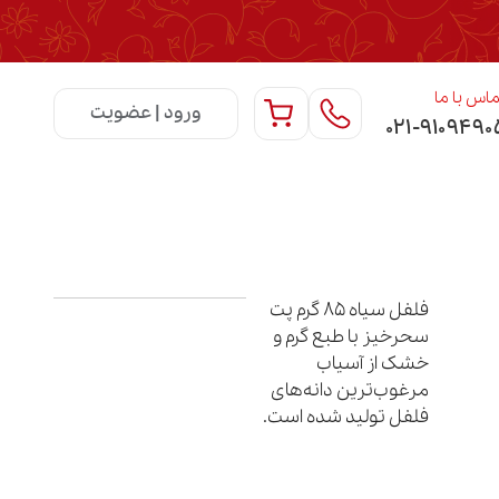
اس با ما
ورود | عضویت
۰۲۱-۹۱۰۹۴۹۰
فلفل سیاه ۸۵ گرم پت
سحرخیز با طبع گرم و
خشک از آسیاب
مرغوب‌ترین دانه‌های
فلفل تولید شده است.