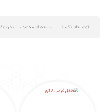
توضیحات تکمیلی
مشخصات محصول
نظرات کا