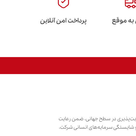
 به موقع
پرداخت امن آنلاین
ابت‌پذیری در سطح جهانی، ضمن رعایت
ش و شایستگی سرمایه‌های انسانی شرکت،