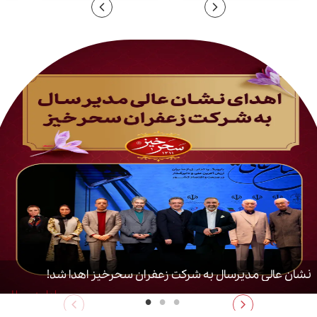
نشان عالی مدیرسال به شرکت زعفران سحرخیز اهدا شد!