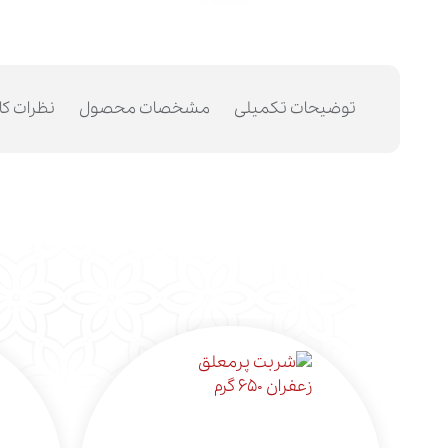
توضیحات تکمیلی
مشخصات محصول
نظرات کا