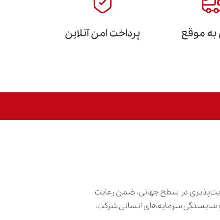
 به موقع
پرداخت امن آنلاین
ابت‌پذیری در سطح جهانی، ضمن رعایت
ش و شایستگی سرمایه‌های انسانی شرکت،