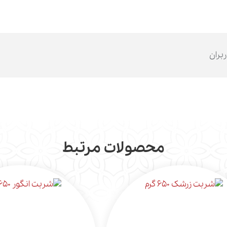
ربران
محصولات مرتبط