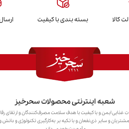
 کالا
بسته بندی با کیفیت
ارسال
شعبه اینترنتی محصولات سحرخیز
 غذایی ایمن و با کیفیت با هدف سلامت مصرف‌کنندگان و ارتقای رق
ی مشتریان و سایر ذی‌نفعان و با تکیه بر به‌کارگیری تکنولوژی و دان
مأموریت خود می‌داند.