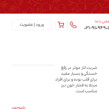
اس با ما
ورود | عضویت
۰۲۱-۹۱۰۹۴۹۰
شربت انار موثر در رفع
خستگی و بسیار مفید
برای قلب بوده و برای افراد
مبتلا به فشار خون نیز
مناسب است.
ناموجود