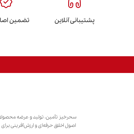
پشتیبانی آنلاین
تضمین اصالت
سحرخیز تأمین، تولید و عرضه محصولات
اصول اخلاق حرفه‌ای و ارزش‌آفرینی برا