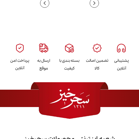
پشتیبانی
تضمین اصالت
بسته بندی با
ارسال به
پرداخت امن
آنلاین
آنلاین
کالا
کیفیت
موقع