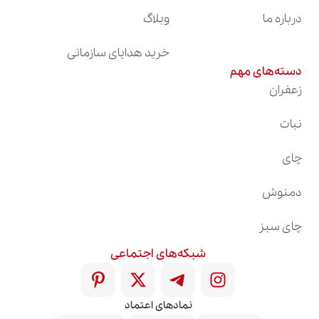
درباره ما
وبلاگ
خرید هدایای سازمانی
دسته‌های مهم
زعفران
نبات
چای
دمنوش
چای سبز
شبکه‌های اجتماعی
نمادهای اعتماد