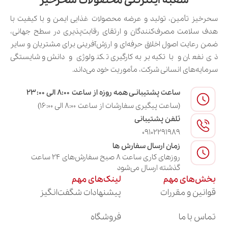
شعبه اینترنتی محصولات سحرخیز
سحرخیز تأمین، تولید و عرضه محصولات غذایی ایمن و با کیفیت با
هدف سلامت مصرف‌کنندگان و ارتقای رقابت‌پذیری در سطح جهانی،
ضمن رعایت اصول اخلاق حرفه‌ای و ارزش‌آفرینی برای مشتریان و سایر
ذی‌نفعان و با تکیه بر به‌کارگیری تکنولوژی و دانش و شایستگی
سرمایه‌های انسانی شرکت، مأموریت خود می‌داند.
ساعت پشتیبانـی همه روزه از ساعت ۸:۰۰ الی ۲۳:۰۰
(ساعت پیگیری سفارشات از ساعت ۸:۰۰ الی ۱۶:۰۰)
تلفن پشتیبانی
09102291989
زمان ارسال سفارش ها
روزهای کاری ساعت ۸ صبح سفارش‌های ۲۴ ساعت
گذشته ارسال می‌شود
بخش‌های مهم
لینک‌های مهم
قوانین و مقررات
پیشنهادات شگفت‌انگیز
تماس با ما
فروشگاه