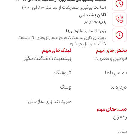
(ساعت پیگیری سفارشات از ساعت ۸:۰۰ الی ۱۶:۰۰)
تلفن پشتیبانی
09102291989
زمان ارسال سفارش ها
روزهای کاری ساعت ۸ صبح سفارش‌های ۲۴ ساعت
گذشته ارسال می‌شود
بخش‌های مهم
لینک‌های مهم
قوانین و مقررات
پیشنهادات شگفت‌انگیز
تماس با ما
فروشگاه
درباره ما
وبلاگ
خرید هدایای سازمانی
دسته‌های مهم
زعفران
نبات