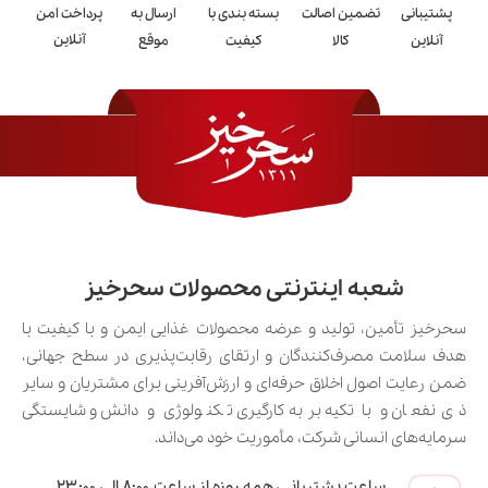
پشتیبانی
تضمین اصالت
بسته بندی با
ارسال به
پرداخت امن
آنلاین
آنلاین
کالا
کیفیت
موقع
شعبه اینترنتی محصولات سحرخیز
سحرخیز تأمین، تولید و عرضه محصولات غذایی ایمن و با کیفیت با
هدف سلامت مصرف‌کنندگان و ارتقای رقابت‌پذیری در سطح جهانی،
ضمن رعایت اصول اخلاق حرفه‌ای و ارزش‌آفرینی برای مشتریان و سایر
ذی‌نفعان و با تکیه بر به‌کارگیری تکنولوژی و دانش و شایستگی
سرمایه‌های انسانی شرکت، مأموریت خود می‌داند.
ساعت پشتیبانـی همه روزه از ساعت ۸:۰۰ الی ۲۳:۰۰