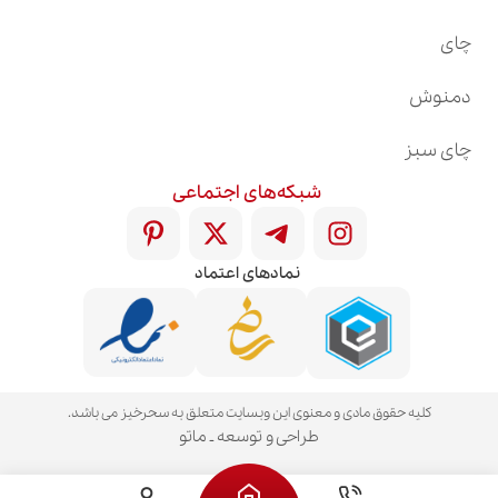
چای
دمنوش
چای سبز
شبکه‌های اجتماعی
نمادهای اعتماد
کلیه حقوق مادی و معنوی این وبسایت متعلق به سحرخیز می باشد.
طراحی و توسعه ـ ماتو