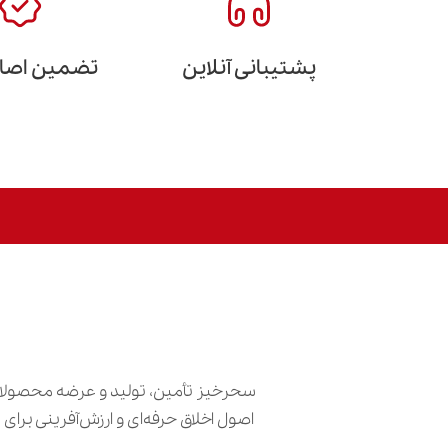
پشتیبانی آنلاین
تضمین اصالت
سحرخیز تأمین، تولید و عرضه محصولات
اصول اخلاق حرفه‌ای و ارزش‌آفرینی برا