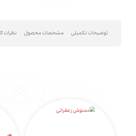
توضیحات تکمیلی
مشخصات محصول
نظرات کا