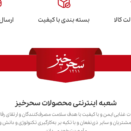
 کالا
بسته بندی با کیفیت
ارسال
شعبه اینترنتی محصولات سحرخیز
 غذایی ایمن و با کیفیت با هدف سلامت مصرف‌کنندگان و ارتقای رق
ی مشتریان و سایر ذی‌نفعان و با تکیه بر به‌کارگیری تکنولوژی و دان
مأموریت خود می‌داند.