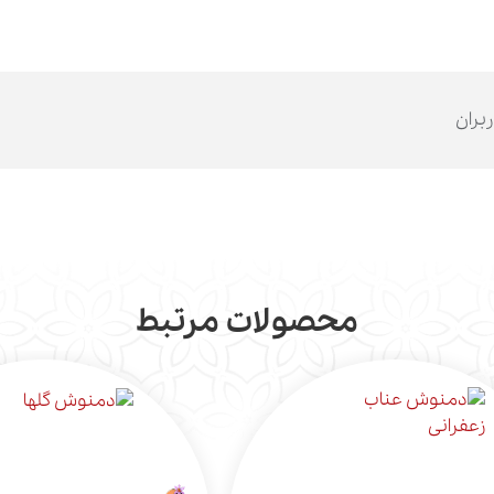
ربران
محصولات مرتبط