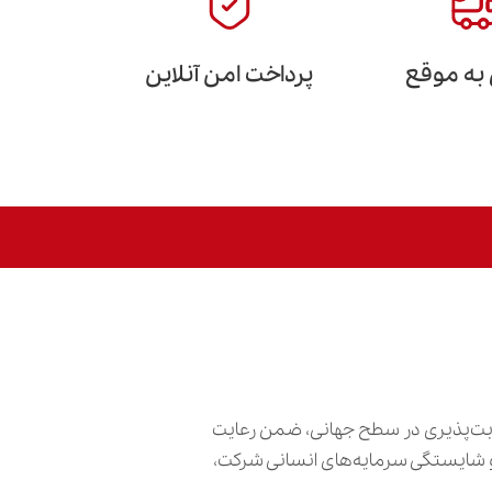
 به موقع
پرداخت امن آنلاین
ابت‌پذیری در سطح جهانی، ضمن رعایت
ش و شایستگی سرمایه‌های انسانی شرکت،