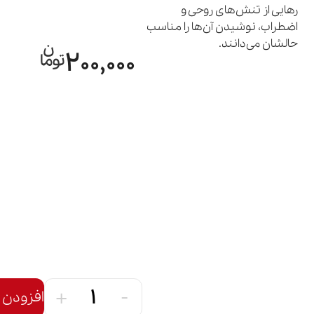
رهایی از تنش‌های روحی و
اضطراب‌، نوشیدن آن‌ها را مناسب
حالشان می‌دانند.
200,000
+
-
افزودن 