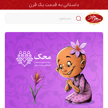
داستانی به قدمت یک قرن