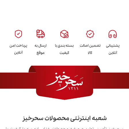
پشتیبانی
تضمین اصالت
بسته بندی با
ارسال به
پرداخت امن
آنلاین
آنلاین
کالا
کیفیت
موقع
شعبه اینترنتی محصولات سحرخیز