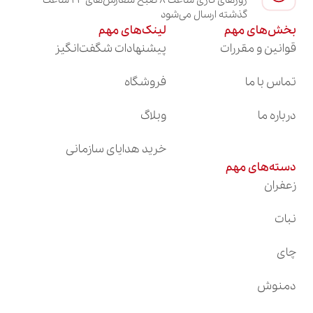
گذشته ارسال می‌شود
بخش‌های مهم
لینک‌های مهم
قوانین و مقررات
پیشنهادات شگفت‌انگیز
تماس با ما
فروشگاه
درباره ما
وبلاگ
خرید هدایای سازمانی
دسته‌های مهم
زعفران
نبات
چای
دمنوش