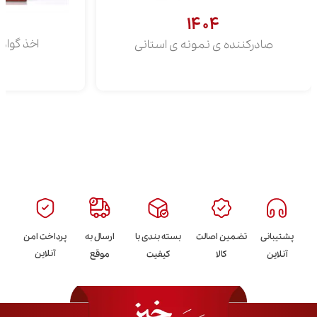
۱۴۰۴
اخذ گوا
صادرکننده ی نمونه ی استانی
پشتیبانی
تضمین اصالت
بسته بندی با
ارسال به
پرداخت امن
آنلاین
آنلاین
کالا
کیفیت
موقع