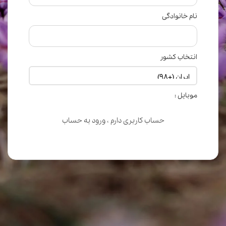
نام خانوادگی
انتخاب کشور
موبایل :
حساب کاربری دارم ، ورود به حساب