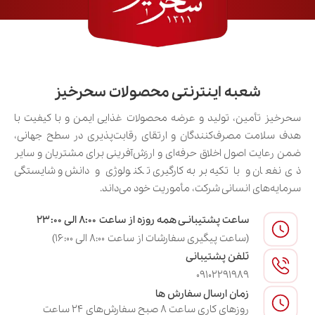
شعبه اینترنتی محصولات سحرخیز
سحرخیز تأمین، تولید و عرضه محصولات غذایی ایمن و با کیفیت با
هدف سلامت مصرف‌کنندگان و ارتقای رقابت‌پذیری در سطح جهانی،
ضمن رعایت اصول اخلاق حرفه‌ای و ارزش‌آفرینی برای مشتریان و سایر
ذی‌نفعان و با تکیه بر به‌کارگیری تکنولوژی و دانش و شایستگی
سرمایه‌های انسانی شرکت، مأموریت خود می‌داند.
ساعت پشتیبانـی همه روزه از ساعت ۸:۰۰ الی ۲۳:۰۰
(ساعت پیگیری سفارشات از ساعت ۸:۰۰ الی ۱۶:۰۰)
تلفن پشتیبانی
09102291989
زمان ارسال سفارش ها
روزهای کاری ساعت ۸ صبح سفارش‌های ۲۴ ساعت