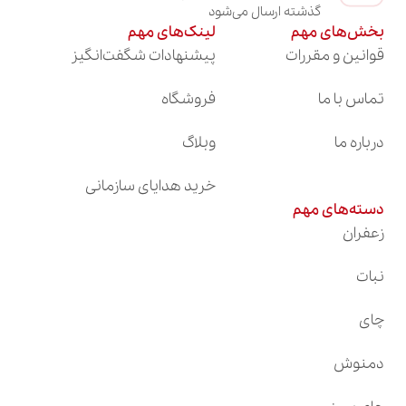
گذشته ارسال می‌شود
بخش‌های مهم
لینک‌های مهم
قوانین و مقررات
پیشنهادات شگفت‌انگیز
تماس با ما
فروشگاه
درباره ما
وبلاگ
خرید هدایای سازمانی
دسته‌های مهم
زعفران
نبات
چای
دمنوش