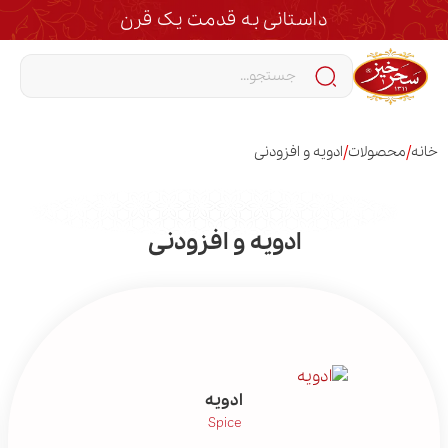
داستانی به قدمت یک قرن
/
/
خانه
محصولات
ادویه و افزودنی
ادویه و افزودنی
ادویه
Spice