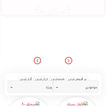
پر فروش‌ترین
جدیدترین
ارزان‌ترین
گران‌ترین


موجودی
ویژه