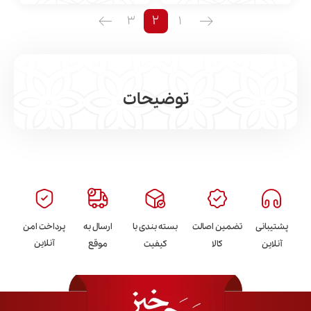
2
3
1
توضیحات
مشاهده بیشتر
پشتیبانی
تضمین اصالت
بسته بندی با
ارسال به
پرداخت امن
آنلاین
آنلاین
کالا
کیفیت
موقع