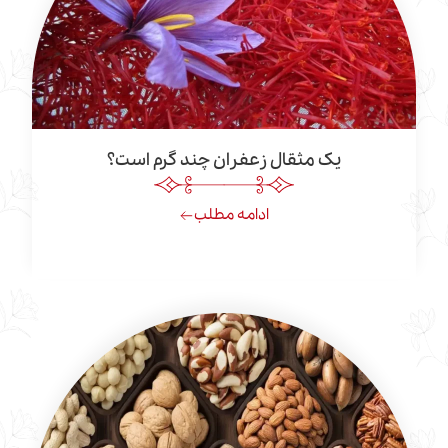
یک مثقال زعفران چند گرم است؟
ادامه مطلب