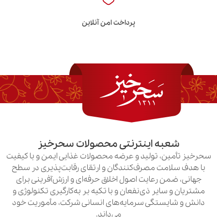
پرداخت امن آنلاین
به اینترنتی محصولات سحرخیز
ن، تولید و عرضه محصولات غذایی ایمن و با کیفیت
امت مصرف‌کنندگان و ارتقای رقابت‌پذیری در سطح
ن رعایت اصول اخلاق حرفه‌ای و ارزش‌آفرینی برای
سایر ذی‌نفعان و با تکیه بر به‌کارگیری تکنولوژی و
یستگی سرمایه‌های انسانی شرکت، مأموریت خود
می‌داند.