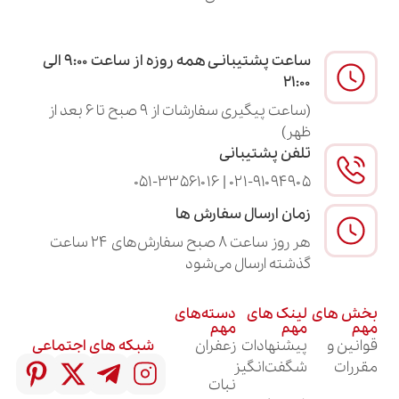
ساعت پشتیبانـی همه روزه از ساعت ۹:۰۰ الی
۲۱:۰۰
(ساعت پیگیری سفارشات از ۹ صبح تا ۶ بعد از
ظهر)
تلفن پشتیبانی
۰۲۱-۹۱۰۹۴۹۰۵ | ۰۵۱-۳۳۵۶۱۰۱۶
زمان ارسال سفارش ها
هر روز ساعت ۸ صبح سفارش‌های ۲۴ ساعت
گذشته ارسال می‌شود
لینک های
دسته‌های
مهم
مهم
پیشنهادات
زعفران
شبکه های اجتماعی
شگفت‌انگیز
نبات