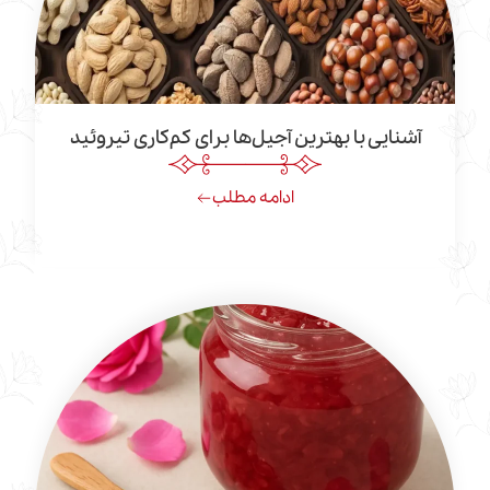
یی با بهترین آجیل‌ها برای کم‌کاری تیروئید
ادامه مطلب