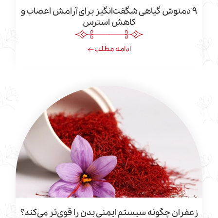
وش گیاهی شگفت‌انگیز برای آرامش اعصاب و
کاهش استرس
ادامه مطلب
چگونه سیستم ایمنی بدن را قوی‌تر می‌کند؟