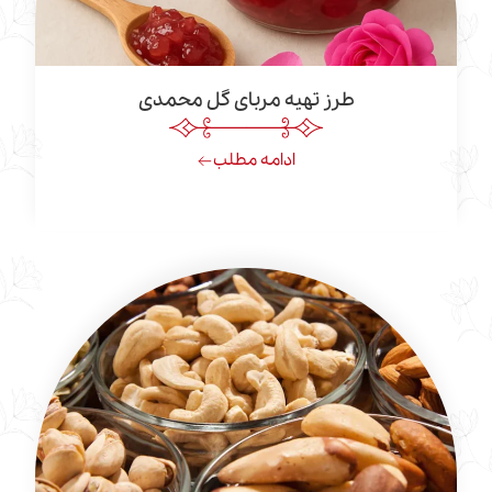
طرز تهیه مربای گل محمدی
ادامه مطلب