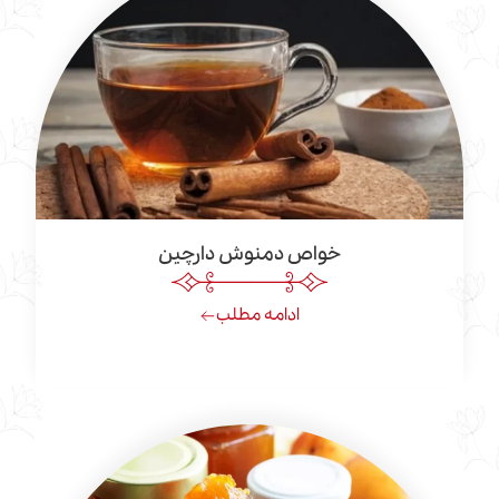
خواص دمنوش دارچین
ادامه مطلب