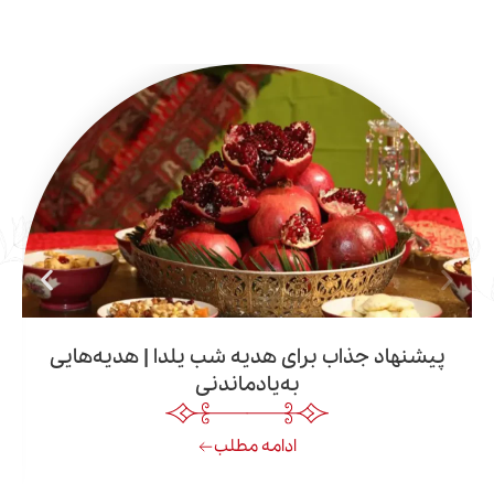
د جذاب برای هدیه شب یلدا | هدیه‌هایی
طر
به‌یادماندنی
ادامه مطلب