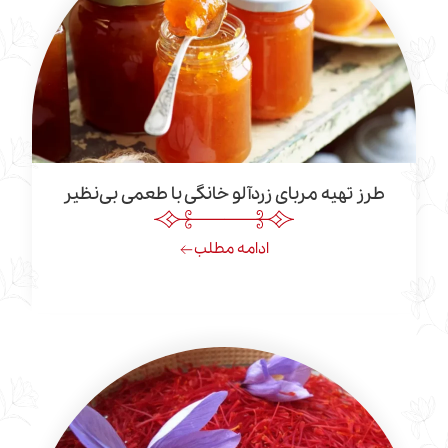
تهیه مربای زردآلو خانگی با طعمی بی‌نظیر
ادامه مطلب