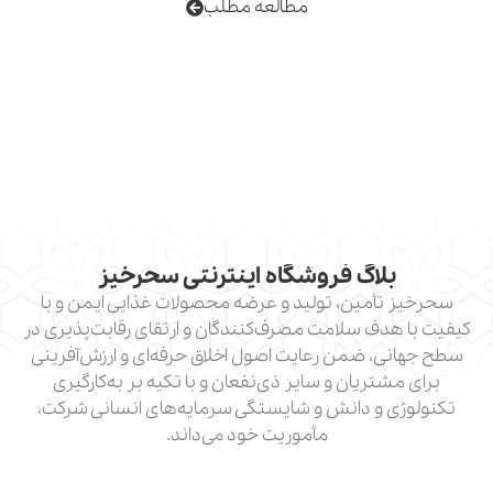
مطالعه مطلب
لاگ فروشگاه اینترنتی سحرخیز
أمین، تولید و عرضه محصولات غذایی ایمن و با
دف سلامت مصرف‌کنندگان و ارتقای رقابت‌پذیری در
، ضمن رعایت اصول اخلاق حرفه‌ای و ارزش‌آفرینی
تریان و سایر ذی‌نفعان و با تکیه بر به‌کارگیری
 و دانش و شایستگی سرمایه‌های انسانی شرکت،
مأموریت خود می‌داند.