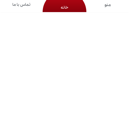
تماس با ما
خانه