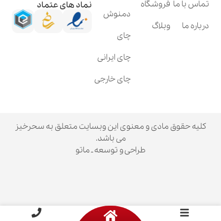
فروشگاه
نماد های عتماد
دمنوش
وبلاگ
چای
چای ایرانی
چای خارجی
ق مادی و معنوی این وبسایت متعلق به سحرخیز
می باشد.
طراحی و توسعه ـ ماتو