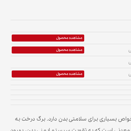
مشاهده محصول
ی
مشاهده محصول
ی
ی
مشاهده محصول
اص بسیاری برای سلامتی بدن دارد. برگ درخت به
اد معدنی است که به تقویت سیستم ایمنی بدن، بهبود