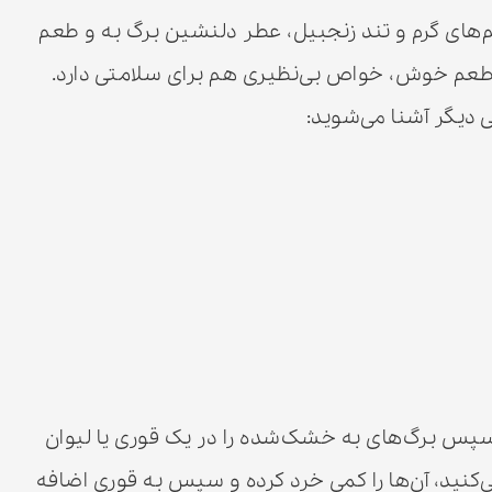
م‌های گرم و تند زنجبیل، عطر دلنشین برگ به و طعم
ر طعم خوش، خواص بی‌نظیری هم برای سلامتی دارد.
 دیگر آشنا می‌شوید:
. سپس برگ‌های به خشک‌شده را در یک قوری یا لیوان
 می‌کنید، آن‌ها را کمی خرد کرده و سپس به قوری اضافه