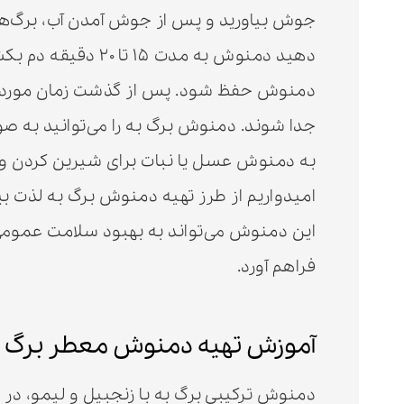
جوش بیاورید و پس از جوش آمدن آب، برگ‌های ب
دهید دمنوش به مدت 
دمنوش حفظ شود. پس از گذشت زمان مورد نظر
جدا شوند. دمنوش برگ به را می‌توانید به صور
به دمنوش عسل یا نبات برای شیرین کردن و 
امیدواریم از طرز تهیه دمنوش برگ به لذت بب
این دمنوش می‌تواند به بهبود سلامت عمومی
فراهم آورد.
آموزش تهیه دمنوش معطر برگ به
دمنوش ترکیبی برگ به با زنجبیل و لیمو، در