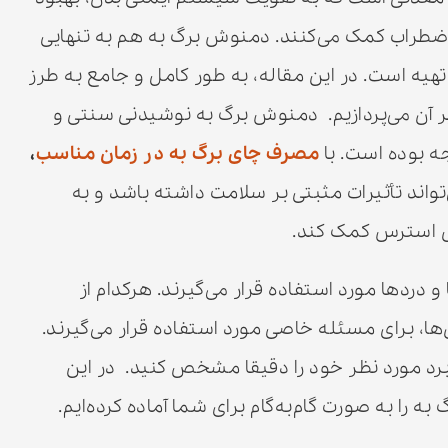
طراب کمک می‌کنند. دمنوش برگ به هم به تنهایی
تهیه است. در این مقاله، به طور کامل و جامع به طرز
آن می‌پردازیم. دمنوش برگ به نوشیدنی سنتی و
ه بوده است. با
مصرف چای برگ به در زمان مناسب
،
‌تواند تأثیرات مثبتی بر سلامت داشته باشد و به
ش استرس کمک کند.
 دردها مورد استفاده قرار می‌گیرند. هرکدام از
ا، برای مسئله خاصی مورد استفاده قرار می‌گیرند.
ربرد مورد نظر خود را دقیقا مشخص کنید. در این
ه را به صورت گام‌به‌گام برای شما آماده کرده‌ایم.