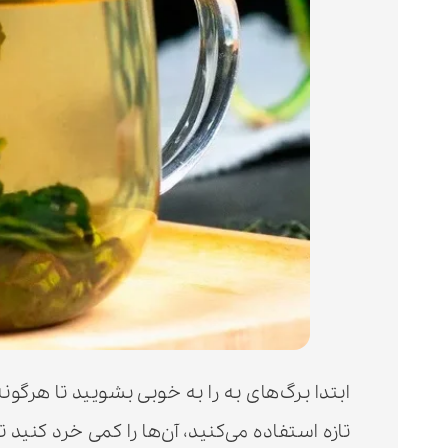
ابتدا برگ‌های به را به خوبی بشویید تا هرگونه 
تازه استفاده می‌کنید، آن‌ها را کمی خرد کنید ت