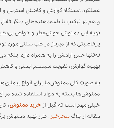
عملکرد دستگاه گوارش و کاهش استرس و اض
و هم در ترکیب با طعم‌دهنده‌های دیگر قابل 
تهیه این دمنوش خوش‌عطر و خواص بی‌نظیر 
پرخاصیتی که از دیرباز در طب سنتی مورد توج
نه‌تنها حس آرامش را به همراه دارد، بلکه می
بهبود گوارش، تقویت سیستم ایمنی و کاه
به صورت کلی دمنوش‌ها برای انواع بیماری‌ها و
دمنوش‌ها بسته به مواد استفاده شده در آن‌ه
خیلی مهم است که قبل از
خرید دمنوش
، کا
مقاله از بلاگ
سحرخیز
، طرز تهیه دمنوش برگ ب