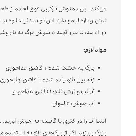
می‌کند. این دمنوش ترکیبی فوق‌العاده از طع
ترش و تازه لیمو دارد. این نوشیدنی علاوه ب
در ادامه، با طرز تهیه دمنوش برگ به با روشی
مواد لازم:
برگ به خشک شده: ۱ قاشق غذاخوری
زنجبیل تازه رنده شده: ۱ قاشق چایخوری
آب‌لیمو ترش تازه: ۱ قاشق غذاخوری
آب جوش: ۲ لیوان
ابتدا آب را در کتری یا قابلمه به جوش آورید
بزرگ بریزید. اگر از برگ‌های تازه به استفاده