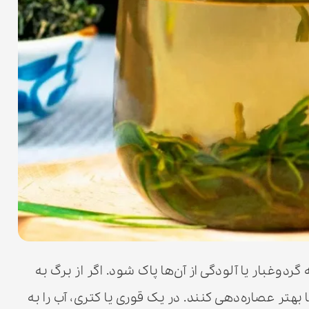
گردوغبار یا آلودگی از آن‌ها پاک شود. اگر از برگ به
ا بهتر عصاره‌دهی کنند. در یک قوری یا کتری، آب را به