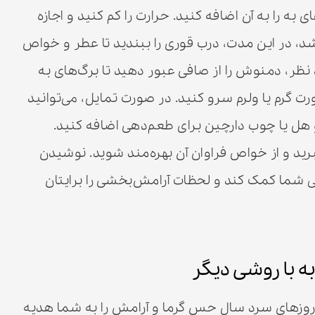
ه را به آن اضافه کنید. حرارت را کم کنید و اجازه
۱۵ تا ۲۰ دقیقه دم بکشد، در این مدت، درب قوری را ببندید تا عطر و خواص
، دمنوش را از صافی عبور دهید تا برگ‌های به
ت گرم یا ولرم سرو کنید. در صورت تمایل، می‌توانید
هل یا چوب دارچین برای طعم‌دهی اضافه کنید.
رید و از خواص فراوان آن بهره‌مند شوید. نوشیدن
 شما کمک کند و لحظات آرامش‌بخشی را برایتان
 با روشی دیگر
 روزهای سرد سال حس گرما و آرامش را به شما هدیه