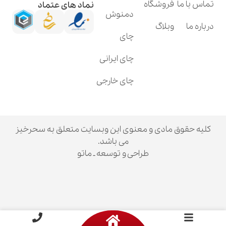
فروشگاه
نماد های عتماد
دمنوش
وبلاگ
چای
چای ایرانی
چای خارجی
ق مادی و معنوی این وبسایت متعلق به سحرخیز
می باشد.
طراحی و توسعه ـ ماتو