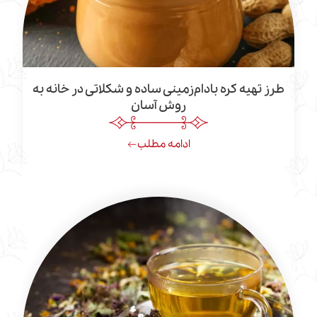
ه کره بادام‌زمینی ساده و شکلاتی در خانه به
روش آسان
ادامه مطلب