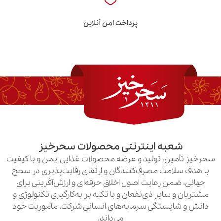
پرداخت امن آنلاین
به اینترنتی محصولات سحرخیز
ن، تولید و عرضه محصولات غذایی ایمن و با کیفیت
امت مصرف‌کنندگان و ارتقای رقابت‌پذیری در سطح
ن رعایت اصول اخلاق حرفه‌ای و ارزش‌آفرینی برای
سایر ذی‌نفعان و با تکیه بر به‌کارگیری تکنولوژی و
یستگی سرمایه‌های انسانی شرکت، مأموریت خود
می‌داند.