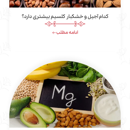
ام آجیل و خشکبار کلسیم بیشتری دارد؟
ادامه مطلب