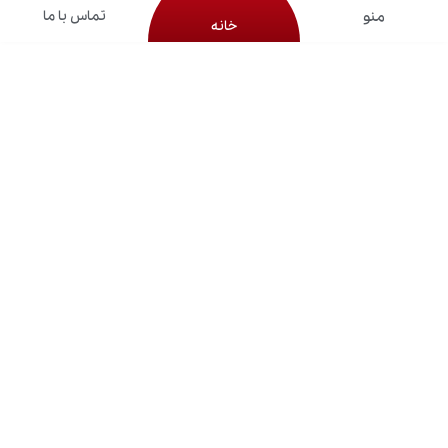
تماس با ما
خانه