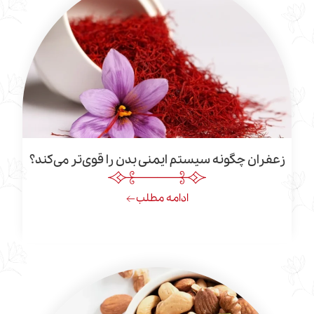
چگونه سیستم ایمنی بدن را قوی‌تر می‌کند؟
ادامه مطلب