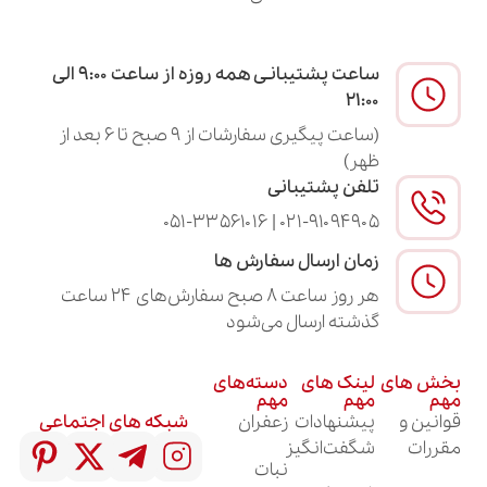
ساعت پشتیبانـی همه روزه از ساعت ۹:۰۰ الی
۲۱:۰۰
(ساعت پیگیری سفارشات از ۹ صبح تا ۶ بعد از
ظهر)
تلفن پشتیبانی
۰۲۱-۹۱۰۹۴۹۰۵ | ۰۵۱-۳۳۵۶۱۰۱۶
زمان ارسال سفارش ها
هر روز ساعت ۸ صبح سفارش‌های ۲۴ ساعت
گذشته ارسال می‌شود
لینک های
دسته‌های
مهم
مهم
پیشنهادات
زعفران
شبکه های اجتماعی
شگفت‌انگیز
نبات