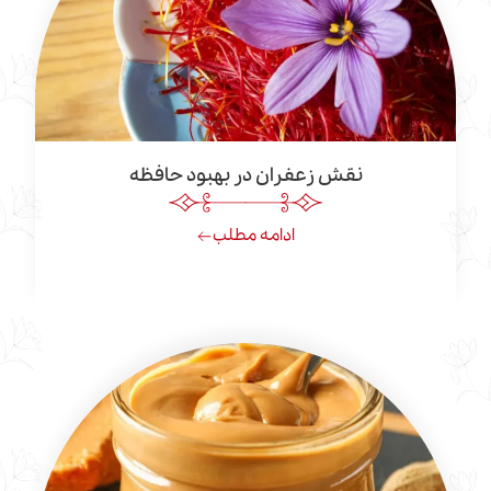
نقش زعفران در بهبود حافظه
ادامه مطلب