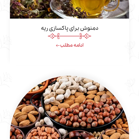
دمنوش برای پاکسازی ریه
ادامه مطلب