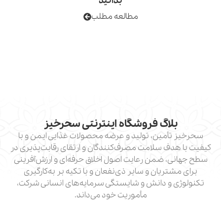
بدانید
مطالعه مطلب
لاگ فروشگاه اینترنتی سحرخیز
أمین، تولید و عرضه محصولات غذایی ایمن و با
دف سلامت مصرف‌کنندگان و ارتقای رقابت‌پذیری در
، ضمن رعایت اصول اخلاق حرفه‌ای و ارزش‌آفرینی
تریان و سایر ذی‌نفعان و با تکیه بر به‌کارگیری
 و دانش و شایستگی سرمایه‌های انسانی شرکت،
مأموریت خود می‌داند.