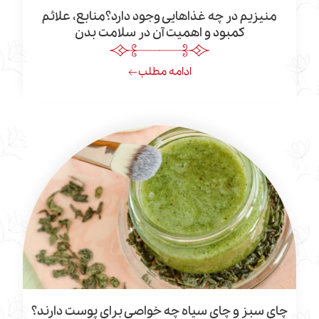
م در چه غذاهایی وجود دارد؟منابع، علائم
کمبود و اهمیت آن در سلامت بدن
ادامه مطلب
ز و چای سیاه چه خواصی برای پوست دارند؟