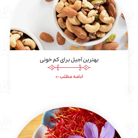
بهترین آجیل برای کم خونی
ادامه مطلب