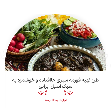
هیه قورمه سبزی جاافتاده و خوشمزه به
آشنای
سبک اصیل ایرانی
ادامه مطلب