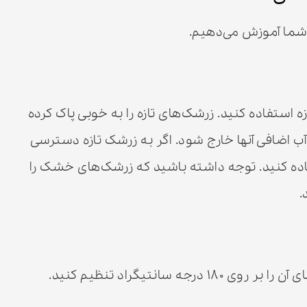
 شما آموزش می‌دهیم.
 استفاده کنید. زرشک‌های تازه را به خوبی پاک کرده
 اضافی آنها خارج شود. اگر به زرشک تازه دسترسی
اده کنید. توجه داشته باشید که زرشک‌های خشک را
 سانتیگراد تنظیم کنید.