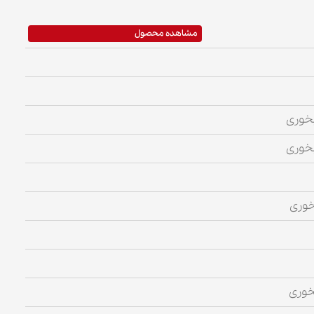
مشاهده محصول