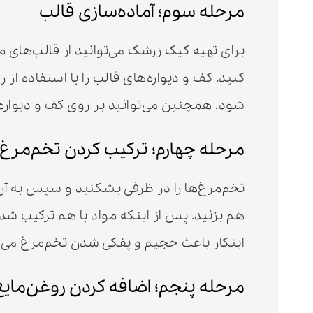
مرحله سوم؛ آماده‌سازی قالب
برای تهیه کیک زرشک می‌توانید از قالب‌های 
کنید. کف و دیواره‌های قالب را با استفاده از
شود. همچنین می‌توانید بر روی کف و دیواره‌ه
مرحله چهارم؛ ترکیب کردن تخم‌مرغ،
اینکار باعث حجیم و پفکی شدن تخم‌مرغ می‌
مرحله پنجم؛ اضافه کردن روغن‌مایع