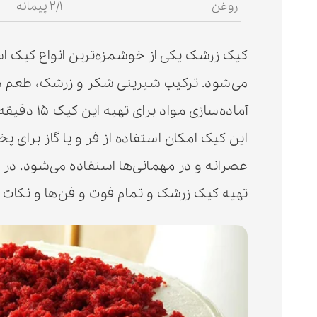
روغن
۲/۱ پیمانه
کیک زرشک یکی از خوشمزه‌ترین انواع کیک است 
می‌شود. ترکیب شیرینی شکر و زرشک، طعم 
این کیک امکان استفاده از فر و یا گاز برای پ
عصرانه و در مهمانی‌ها استفاده می‌شود. در 
تهیه کیک زرشک و تمام فوت و فن‌ها و نکات لا