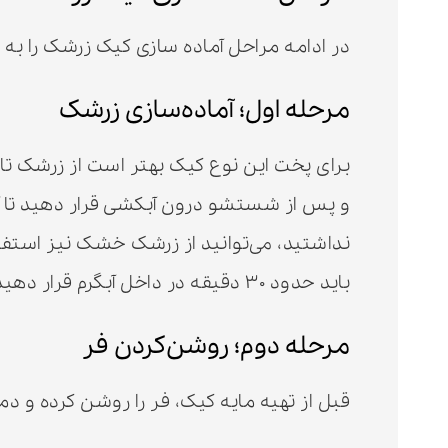
در ادامه مراحل آماده سازی کیک زرشک را به
مرحله اول؛ آماده‌سازی زرشک
برای پخت این نوع کیک بهتر است از زرشک تازه
و پس از شستشو درون آبکشی قرار دهید تا آب
نداشتید، می‌توانید از زرشک خشک نیز استف
باید حدود ۳۰ دقیقه در داخل آبگرم قرار دهید.
مرحله دوم؛ روشن‌کردن فر
قبل از تهیه مایه کیک، فر را روشن کرده و دمای آن را بر روی ۱۸۰ درجه