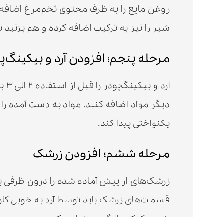
روغن مایع را به ظرف محتوی تخم‌مرغ اضافه
شیر را نیز به ترکیب اضافه کرده و هم بزنید ت
مرحله پنجم؛ افزودن آرد و بیکینگ‌پ
دیگر مواد اضافه کنید. مواد به دست آمده را 
یکنواختی پیدا کند.
مرحله ششم؛ افزودن زرشک
زرشک‌های از پیش آماده شده را درون ظرفی بری
قسمت‌های زرشک باید توسط آرد به خوبی کاور 