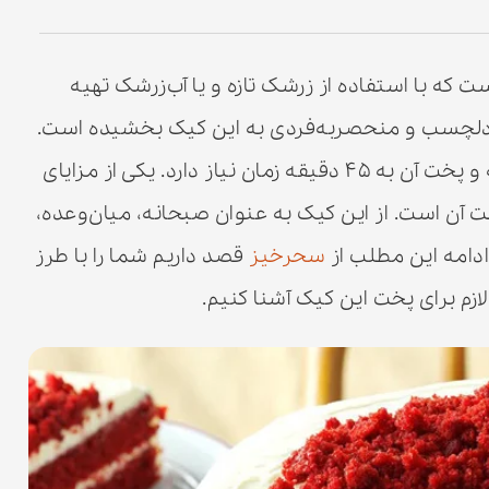
که با استفاده از زرشک تازه و یا آب‌زرشک تهیه
دلچسب و منحصربه‌فردی به این کیک بخشیده است.
آماده‌سازی مواد برای تهیه این کیک ۱۵ دقیقه و پخت آن به ۴۵ دقیقه زمان نیاز دارد. یکی از مزایای
خت آن است. از این کیک به عنوان صبحانه، میان‌وعده،
ادامه این مطلب از
سحرخیز
قصد داریم شما را با طرز
زم برای پخت این کیک آشنا کنیم.