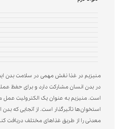
در بدن انسان مشارکت دارد و برای حفظ ع
است. منیزیم به عنوان یک الکترولیت عمل م
استخوان‌ها تأثیرگذار است. از آنجایی که بدن 
معدنی را از طریق غذاهای مختلف دریافت کنی