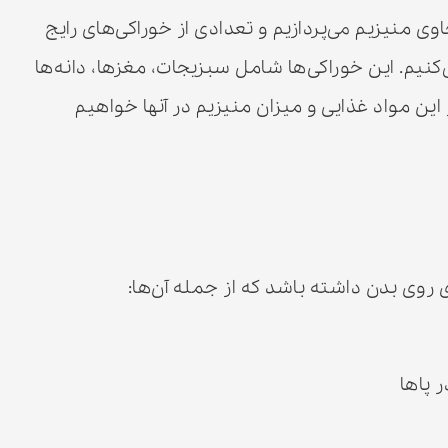
ی منیزیم می‌پردازیم و تعدادی از خوراکی‌های رایج
کنیم. این خوراکی‌ها شامل سبزیجات، مغزها، دانه‌ها
ین مواد غذایی و میزان منیزیم در آنها خواهیم
 روی بدن داشته باشد که از جمله آن‌ها:
 پاها