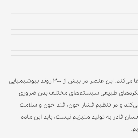
منیزیم در غذا نقش مهمی در سلامت بدن ایفا می‌کند. این عنصر در بیش از ۳۰۰ روند بیوشیمیایی
ملکردهای طبیعی سیستم‌های مختلف بدن ضروری
ی‌کند و در تنظیم فشار خون، قند خون و سلامت
انسان قادر به تولید منیزیم نیست، باید این ماده
م.