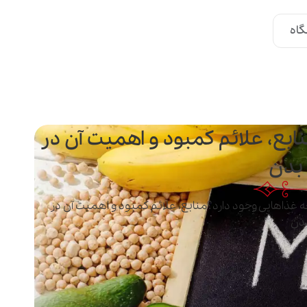
اه
ابع، علائم کمبود و اهمیت آن در
بدن
 غذاهایی وجود دارد؟منابع، علائم کمبود و اهمیت آن در
دن