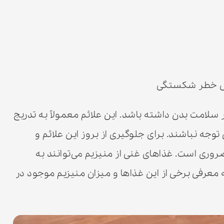
ایش خطر شکستگی
ر سلامت بدن داشته باشد. این علائم معمولاً به تدریج
توجه نباشند. برای جلوگیری از بروز این علائم و
وری است. غذاهای غنی از منیزیم می‌توانند به
به معرفی برخی از این غذاها و میزان منیزیم موجود در