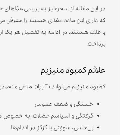
در این مقاله از سحرخیز به بررسی غذاهای حاو
که دارای این ماده مغذی هستند را معرفی می‌
و غلات هستند. در ادامه به تفصیل هر یک از ا
پرداخت.
علائم کمبود منیزیم
کمبود منیزیم می‌تواند تأثیرات منفی متعددی
خستگی و ضعف عمومی
گرفتگی و اسپاسم عضلات، به خصوص در
بی‌حسی، سوزش یا گزگز در اندام‌ها