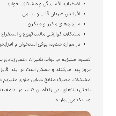
اضطراب، افسردگی و مشکلات خواب
افزایش ضربان قلب و آریتمی
سردردهای مکرر و میگرن
مشکلات گوارشی مانند تهوع و استفراغ
در موارد شدید، پوکی استخوان و افز
کمبود منیزیم می‌تواند تأثیرات منفی زیادی ب
بروز پیدا می‌کنند و ممکن است در ابتدا قابل 
مشکلات، مصرف منابع غذایی حاوی منیزیم ضر
راحتی نیازهای بدن را تأمین کنند. در ادامه، 
هر یک می‌پردازیم.