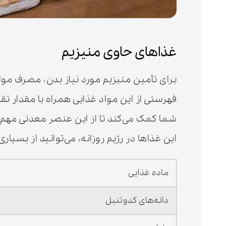
غذاهای حاوی منیزیم
برای تأمین منیزیم مورد نیاز بدن، مصرف مواد
شما کمک می‌کند تا از این عنصر معدنی مهم ب
این غذاها در رژیم روزانه، می‌توانید از بسیار
ماده غذایی
دانه‌های کدوتنبل