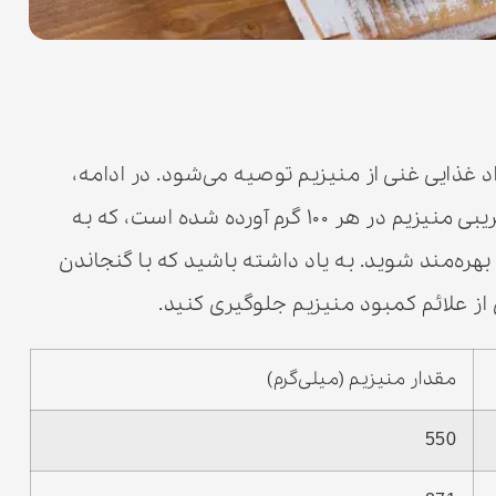
 غذایی غنی از منیزیم توصیه می‌شود. در ادامه،
فهرستی از این مواد غذایی همراه با مقدار تقریبی منیزیم در هر ۱۰۰ گرم آورده شده است، که به
هره‌مند شوید. به یاد داشته باشید که با گنجاندن
ی از علائم کمبود منیزیم جلوگیری کنید.
مقدار منیزیم (میلی‌گرم)
550