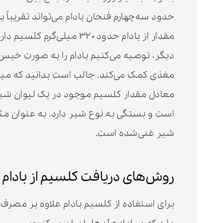
حدود سه‌چهارم فنجان بادام می‌تواند تقریباً 
مقدار از بادام حدود ۳۲۰ م
دیگر، توصیه می‌کنیم بادام را به صورت خی
مغذی کمک می‌کند. جالب است بدانید که میزا
است و بستگی به نوع شیر دارد. به عنوان مثا
شیر غنی‌شده است.
روش‌های دریافت کلسیم از بادام
برای استفاده از کلسیم بادام علاوه بر مصرف