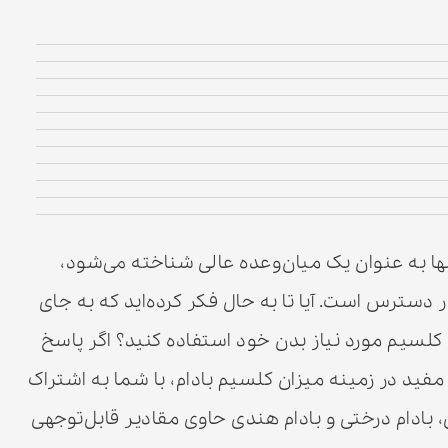
ها به عنوان یک میان‌وعده عالی شناخته می‌شود،
دسترس است. آیا تا به حال فکر کرده‌اید که به جای
ن کلسیم مورد نیاز بدن خود استفاده کنید؟ اگر پاسخ
مفید در زمینه میزان کلسیم بادام، با شما به اشتراک
ی، بادام درختی و بادام هندی حاوی مقادیر قابل‌توجهی