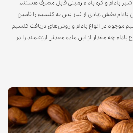
یر بادام و کره بادام زمینی قابل مصرف هستند.
سه چهارم فنجان بادام بخش زیادی از نیاز بدن به کلسیم را تأمین
یم موجود در انواع بادام و روش‌های دریافت کلسیم
وع بادام چه مقدار از این ماده معدنی ارزشمند را در