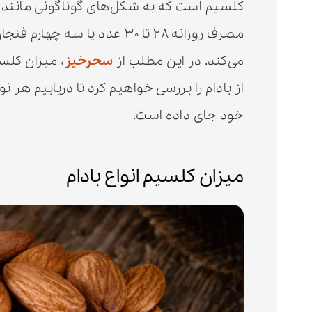
کلسیم است که به شکل‌های گوناگونی مانند ش
مصرف روزانه ۲۸ تا ۳۰ عدد یا 
می‌کند. در این مطلب از
سحرخیز
، میزان کلس
از بادام را بررسی خواهیم کرد تا دریابیم هر ن
خود جای داده است.
میزان کلسیم انواع بادام