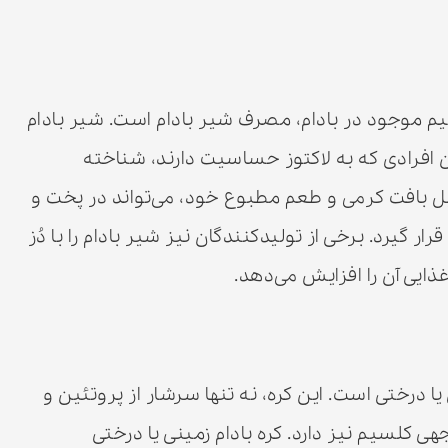
یم موجود در بادام، مصرف شیر بادام است. شیر بادام
 افرادی که به لاکتوز حساسیت دارند، شناخته
ل بافت کرمی و طعم مطبوع خود، می‌تواند در پخت و
 گیرد. برخی از تولیدکنندگان نیز شیر بادام را با دُز
ذایی آن را افزایش می‌دهد.
یا درختی است. این کره، نه تنها سرشار از پروتئین و
ی کلسیم نیز دارد. کره بادام زمینی یا درختی