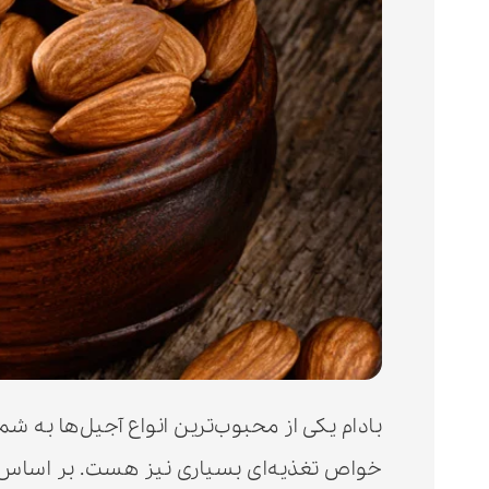
بادام یکی از محبوب‌ترین انواع آجیل‌ها به شما
خواص تغذیه‌ای بسیاری نیز هست. بر اساس 