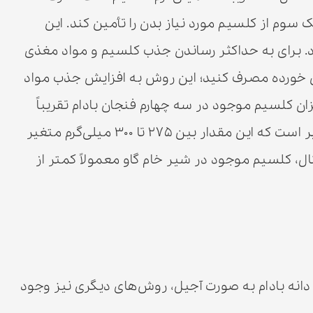
یک سوم از کلسیم مورد نیاز بدن را تأمین کند. این
یلی‌گرم کلسیم دارد. برای به حداکثر رساندن جذب کلسیم و مواد مغذی
س خورده مصرف کنید؛ این روش به افزایش جذب مواد
ن کلسیم موجود در سه چهارم فنجان بادام تقریباً
معادل مقدار کلسیم موجود در یک لیوان شیر است که این مقدار بین ۲۷۵ تا ۳۰۰ میلی‌گرم متغیر
ل، کلسیم موجود در شیر خام گاو معمولاً کمتر از
 دانه بادام به صورت آجیل، روش‌های دیگری نیز وجود