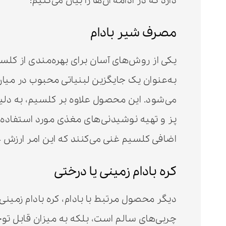
دارد که در ادامه آن‌ها را بیان می‌کنیم:
مصرف شیر بادام
یکی از روش‌های آسان برای بهره‌مندی از کلس
به‌عنوان یک جایگزین لبنیاتی محبوب در میان
می‌شود. این محصول علاوه بر کلسیم، به دلی
پز و تهیه نوشیدنی‌های مغذی مورد استفاده قرار
اضافی کلسیم غنی می‌کنند که این امر ارزش غ
کره بادام زمینی یا درختی
دیگر محصول مرتبط با بادام، کره بادام زمینی 
چربی‌های سالم است، بلکه به میزان قابل توجه