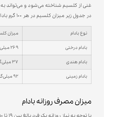
غنی از کلسیم شناخته می‌شود و می‌تواند به ت
در جدول زیر میزان کلسیم در هر ۱۰۰ گرم بادام به تفکیک نوع بادام بیان شده است:
نوع بادام
میزان کلسیم د
بادام درختی
۲۶۹ میلی‌گرم
بادام هندی
۳۷ میلی‌گرم
بادام زمینی
۹۲ میلی‌گرم
میزان مصرف روزانه بادام