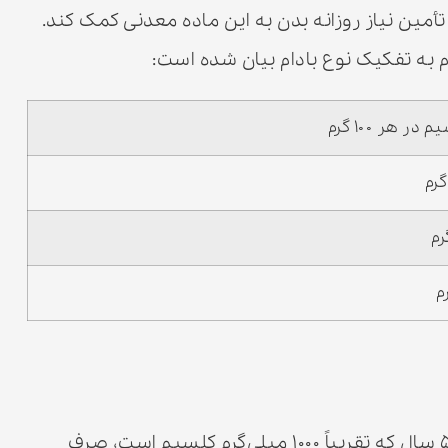
أمین نیاز روزانه بدن به این ماده معدنی کمک کند.
ر هر ۱۰۰ گرم
با توجه به نیاز روزانه یک فرد بالغ بین ۱۹ تا ۵۰ سال که تقریباً ۱۰۰۰ میلی‌گرم کلسیم است، صرف