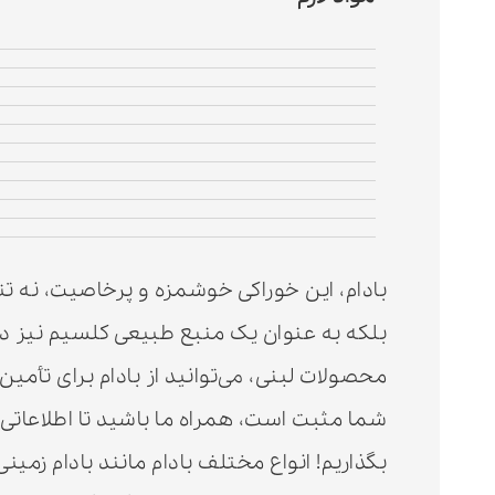
بادام، این خوراکی خوشمزه و پرخاصیت، نه تن
بلکه به عنوان یک منبع طبیعی کلسیم نیز در 
محصولات لبنی، می‌توانید از بادام برای تأمی
شما مثبت است، همراه ما باشید تا اطلاعاتی 
بگذاریم! انواع مختلف بادام مانند بادام زمین