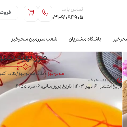
تماس با ما
فروشگ
۰۲۱-۹۱۰۹۴۹۰۵
حرخیز
باشگاه مشتریان
شعب سرزمین سحرخیز
طرز تهیه دمن
سحرخیز
/
بلاگ سحرخیز
/
کتاب آشپ
تحریریه سحرخیز
تاریخ انتشار: ۱۶ مهر ۱۴۰۳ | تاریخ بروزرسانی: ۰۶ مرداد ۱۴۰۵