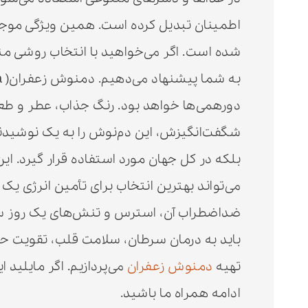
اطمینان تبدیل کرده است. همین ویژگی موجب
شده است. اگر می‌خواهید با انتخاب روشی مناس
دورهمی‌ها خواهد بود‌. رنگ جذاب، عطر و ط
شگفت‌انگیزش، این دم‌نوش را به یک نوشیدنی 
بلکه در کل جهان مورد استفاده قرار گیرد. 
می‌تواند بهترین انتخاب برای تأمین انرژی 
ضداضطراب آن، استرس و تنش‌های یک روز سخت
باید به درمان سرطان، سلامت قلب، تقویت حا
تهیه
دمنوش زعفران
می‌پردازیم. اگر مایلید 
ادامه همراه ما باشید.