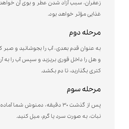
زعفران، سبب آزاد شدن عطر و بوی آن خواهد 
غذایی مؤثر خواهد بود.
مرحله دوم
به عنوان قدم بعدی، آب را بجوشانید و صبر کن
و هل را داخل قوری بریزید و سپس آب را به آ
کتری بگذارید، تا دم بکشد.
مرحله سوم
پس از گذشت ۳۰ دقیقه، دمنوش شما
نبات، به صورت سرد یا گرم، میل کنید.