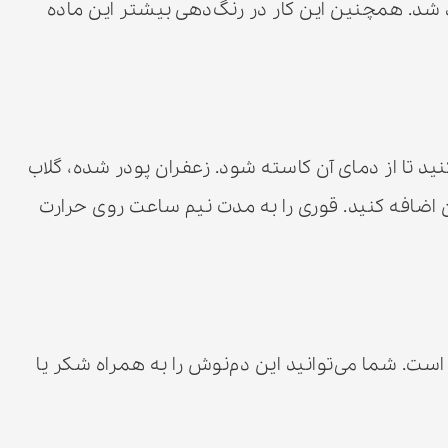
شد. همچنین این کار در رنگ‌دهی بیشتر این ماده
ید تا از دمای آن کاسته شود. زعفران پودر شده، گلاب
ن اضافه کنید. قوری را به مدت نیم ساعت روی حرارت
 آماده است. شما می‌توانید این دم‌نوش را به همراه شکر یا