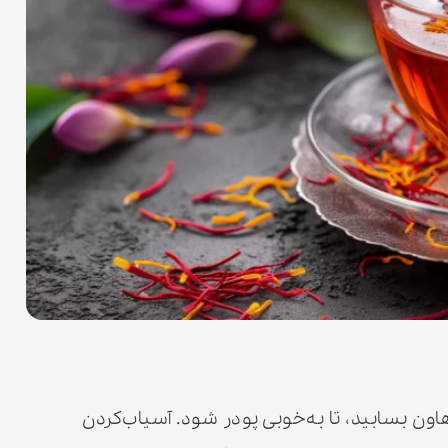
اون بسابید، تا به‌خوبی پودر شود. آسیاب‌کردن