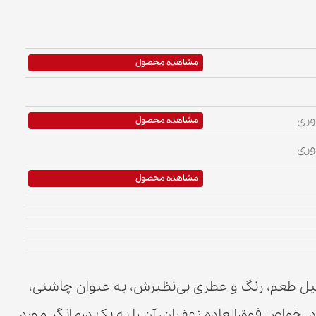
مشاهده محصول
مشاهده محصول
مشاهده محصول
دلیل طعم، رنگ و عطری بی‌نظیرش، به عنوان چاشنی،
 خواص فوق‌العاده زعفران، آن را به یک درمانگر مورد