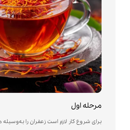
مرحله اول
برای شروع کار لازم است زعفران را به‌وسیله ه