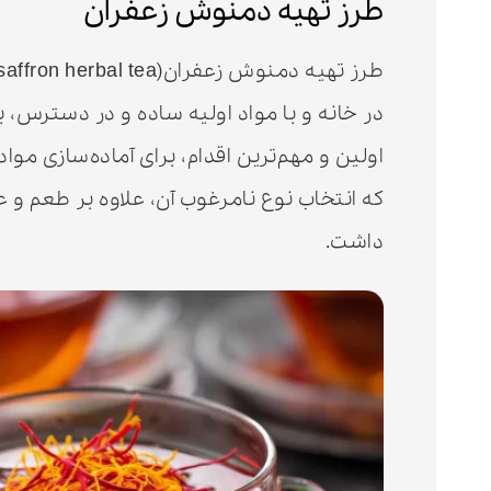
طرز تهیه دمنوش زعفران
در خانه و با مواد اولیه ساده و در دسترس، به
اولین و مهم‌ترین اقدام، برای آماده‌سازی مواد
که انتخاب نوع نامرغوب آن، علاوه بر طعم و 
داشت.